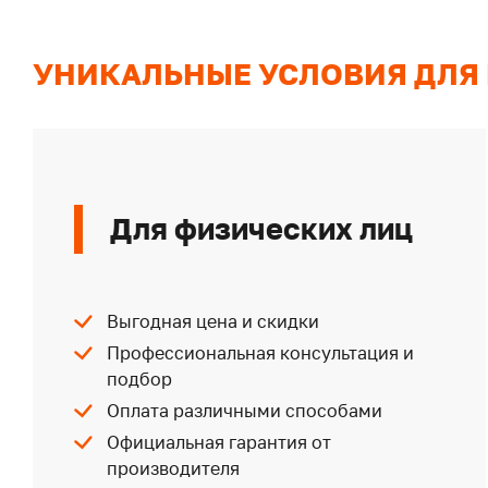
УНИКАЛЬНЫЕ УСЛОВИЯ ДЛЯ
Для физических лиц
Выгодная цена и скидки
Профессиональная консультация и
подбор
Оплата различными способами
Официальная гарантия от
производителя