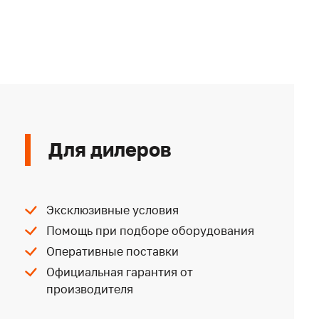
Для дилеров
Эксклюзивные условия
Помощь при подборе оборудования
Оперативные поставки
Официальная гарантия от
производителя