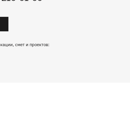
кации, смет и проектов: