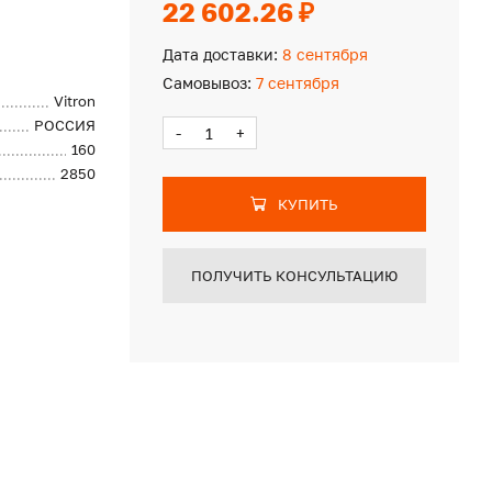
22 602.26 ₽
Дата доставки:
8 сентября
Самовывоз:
7 сентября
Vitron
РОССИЯ
-
+
160
2850
КУПИТЬ
ПОЛУЧИТЬ КОНСУЛЬТАЦИЮ