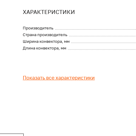
ХАРАКТЕРИСТИКИ
Производитель
Страна производитель
Ширина конвектора, мм
Длина конвектора, мм
Показать все характеристики