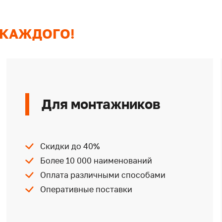
 КАЖДОГО!
Для монтажников
Скидки до 40%
Более 10 000 наименований
Оплата различными способами
Оперативные поставки