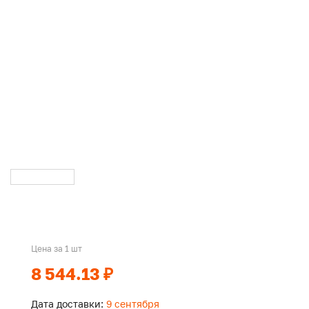
Цена за 1 шт
8 544.13 ₽
Дата доставки:
9 сентября