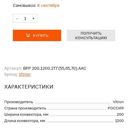
Самовывоз:
8 сентября
-
+
ПОЛУЧИТЬ
КУПИТЬ
КОНСУЛЬТАЦИЮ
Артикул:
ВРР 200.1200.2ТГ(55,65,70).ААС
Бренд:
Vitron
ХАРАКТЕРИСТИКИ
Производитель
Vitron
Страна производитель
РОССИЯ
Ширина конвектора, мм
200
Длина конвектора, мм
1200