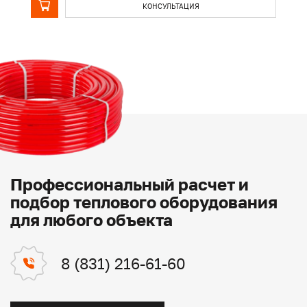
КОНСУЛЬТАЦИЯ
Профессиональный расчет и
подбор теплового оборудования
для любого объекта
8 (831) 216-61-60