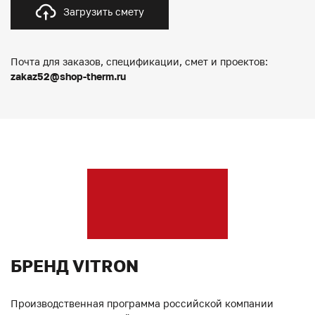
Загрузить смету
Почта для заказов, спецификации, смет и проектов:
zakaz52@shop-therm.ru
БРЕНД VITRON
Производственная программа российской компании