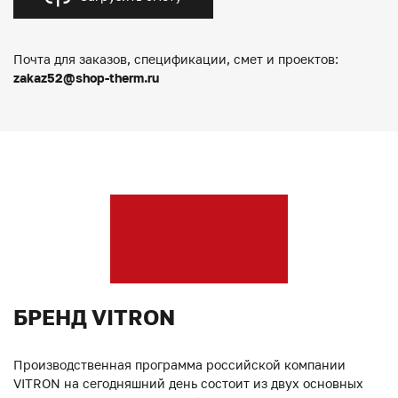
Почта для заказов, спецификации, смет и проектов:
zakaz52@shop-therm.ru
БРЕНД VITRON
Производственная программа российской компании
VITRON на сегодняшний день состоит из двух основных