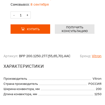
Самовывоз:
8 сентября
-
+
ПОЛУЧИТЬ
КУПИТЬ
КОНСУЛЬТАЦИЮ
Артикул:
ВРР 200.1250.2ТГ(55,65,70).ААС
Бренд:
Vitron
ХАРАКТЕРИСТИКИ
Производитель
Vitron
Страна производитель
РОССИЯ
Ширина конвектора, мм
200
Длина конвектора, мм
1250