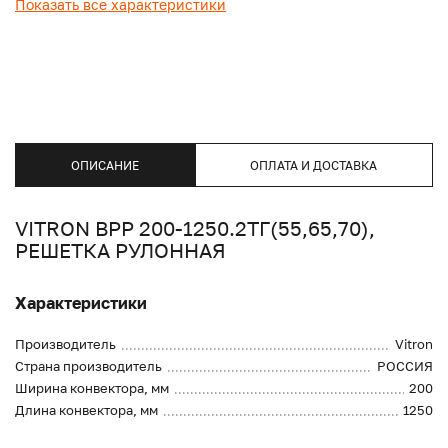
Показать все характеристики
ОПИСАНИЕ
ОПЛАТА И ДОСТАВКА
VITRON ВРР 200-1250.2ТГ(55,65,70),
РЕШЕТКА РУЛОННАЯ
Характеристики
Производитель
Vitron
Страна производитель
РОССИЯ
Ширина конвектора, мм
200
Длина конвектора, мм
1250