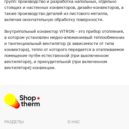
групп: производство и разработка напольных, отдельно
стоящих и настенных конвекторов, дизайн-конвекторов, а
также производство деталей из листового металла,
включая окончательную обработку поверхности.
Внутрипольный конвектор VITRON - это прибор отопления,
в котором установлен медно-алюминиевый теплообменник
и тангенциальный вентилятор (в зависимости от типа
конвектора), тепло от которого передается в отапливаемое
помещение путём естественной (при выключенном
вентиляторе), и принудительной (при включенном
вентиляторе) конвекции.
РАЗДЕЛЫ
О НАС