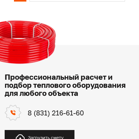
Профессиональный расчет и
подбор теплового оборудования
для любого объекта
8 (831) 216-61-60
Загрузить смету