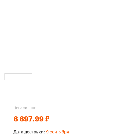
Цена за 1 шт
8 897.99 ₽
Дата доставки:
9 сентября