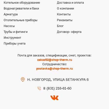
Котельное оборудование
Доставка и оплата
Водонагреватели и баки
О компании
Арматура
Контакты
Отопительные приборы
Реквизиты
Насосы
Блог
Трубы и фитинги
Договор- оферта
Инструмент
Приборы учета
Почта для заказов, спецификации, смет, проектов:
zakaz52@shop-therm.ru
Сотрудничество:
postavka@shop-therm.ru
Н. НОВГОРОД, УЛИЦА БЕТАНКУРА 6
8 (831) 216-61-60