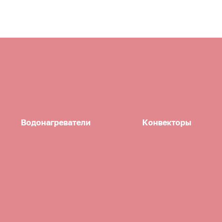
Водонагреватели
Конвекторы