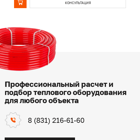
КОНСУЛЬТАЦИЯ
Профессиональный расчет и
подбор теплового оборудования
для любого объекта
8 (831) 216-61-60