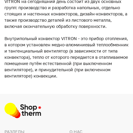
VITRON на сегодняшний день состоит из двух основных
групп: производство и разработка напольных, отдельно
стоящих и настенных конвекторов, дизайн-конвекторов, а
также производство деталей из листового металла,
включая окончательную обработку поверхности.
Внутрипольный конвектор VITRON - это прибор отопления,
в котором установлен медно-алюминиевый теплообменник
и тангенциальный вентилятор (в зависимости от типа
конвектора), тепло от которого передается в отапливаемое
помещение путём естественной (при выключенном
вентиляторе), и принудительной (при включенном
вентиляторе) конвекции.
РАЗДЕЛЫ
О НАС