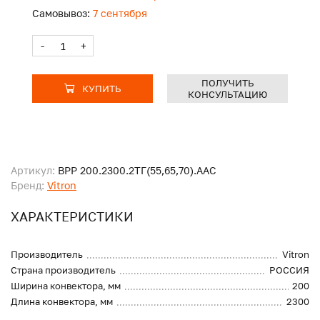
Самовывоз:
7 сентября
-
+
ПОЛУЧИТЬ
КУПИТЬ
КОНСУЛЬТАЦИЮ
Артикул:
ВРР 200.2300.2ТГ(55,65,70).ААС
Бренд:
Vitron
ХАРАКТЕРИСТИКИ
Производитель
Vitron
Страна производитель
РОССИЯ
Ширина конвектора, мм
200
Длина конвектора, мм
2300