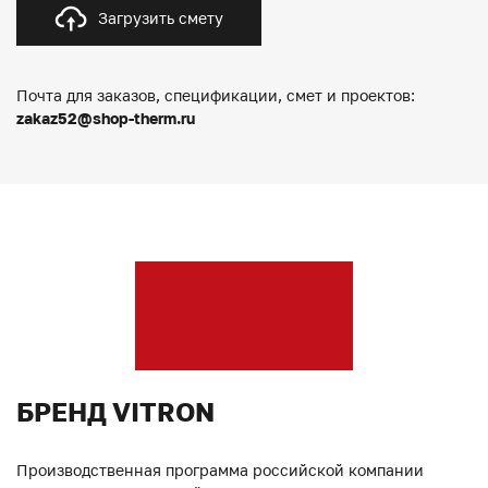
Загрузить смету
Почта для заказов, спецификации, смет и проектов:
zakaz52@shop-therm.ru
БРЕНД VITRON
Производственная программа российской компании