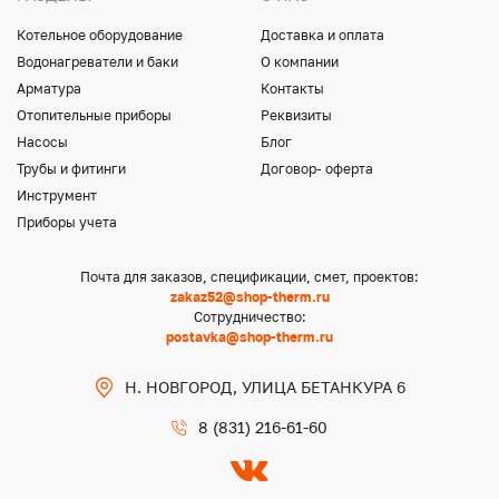
Котельное оборудование
Доставка и оплата
Водонагреватели и баки
О компании
Арматура
Контакты
Отопительные приборы
Реквизиты
Насосы
Блог
Трубы и фитинги
Договор- оферта
Инструмент
Приборы учета
Почта для заказов, спецификации, смет, проектов:
zakaz52@shop-therm.ru
Сотрудничество:
postavka@shop-therm.ru
Н. НОВГОРОД, УЛИЦА БЕТАНКУРА 6
8 (831) 216-61-60