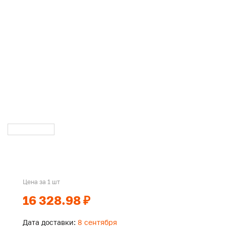
Цена за 1 шт
16 328.98 ₽
Дата доставки:
8 сентября