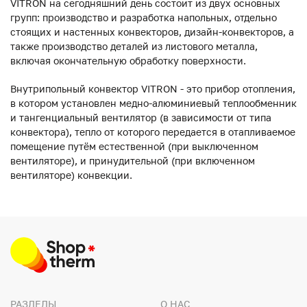
VITRON на сегодняшний день состоит из двух основных
групп: производство и разработка напольных, отдельно
стоящих и настенных конвекторов, дизайн-конвекторов, а
также производство деталей из листового металла,
включая окончательную обработку поверхности.
Внутрипольный конвектор VITRON - это прибор отопления,
в котором установлен медно-алюминиевый теплообменник
и тангенциальный вентилятор (в зависимости от типа
конвектора), тепло от которого передается в отапливаемое
помещение путём естественной (при выключенном
вентиляторе), и принудительной (при включенном
вентиляторе) конвекции.
РАЗДЕЛЫ
О НАС