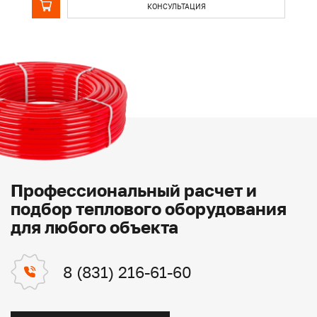
КОНСУЛЬТАЦИЯ
Профессиональный расчет и
подбор теплового оборудования
для любого объекта
8 (831) 216-61-60