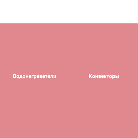
Водонагреватели
Конвекторы