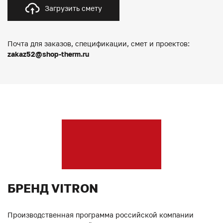
Загрузить смету
Почта для заказов, спецификации, смет и проектов:
zakaz52@shop-therm.ru
БРЕНД VITRON
Производственная программа российской компании