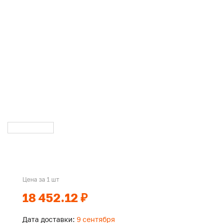
Цена за 1 шт
18 452.12 ₽
Дата доставки:
9 сентября