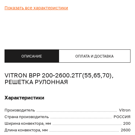
Показать все характеристики
ОПИСАНИЕ
ОПЛАТА И ДОСТАВКА
VITRON ВРР 200-2600.2ТГ(55,65,70),
РЕШЕТКА РУЛОННАЯ
Характеристики
Производитель
Vitron
Страна производитель
РОССИЯ
Ширина конвектора, мм
200
Длина конвектора, мм
2600