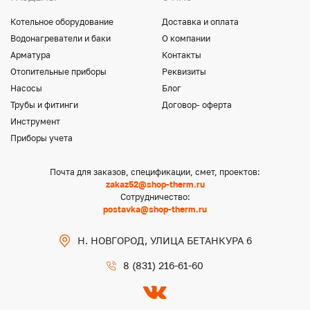
Котельное оборудование
Доставка и оплата
Водонагреватели и баки
О компании
Арматура
Контакты
Отопительные приборы
Реквизиты
Насосы
Блог
Трубы и фитинги
Договор- оферта
Инструмент
Приборы учета
Почта для заказов, спецификации, смет, проектов:
zakaz52@shop-therm.ru
Сотрудничество:
postavka@shop-therm.ru
Н. НОВГОРОД, УЛИЦА БЕТАНКУРА 6
8 (831) 216-61-60