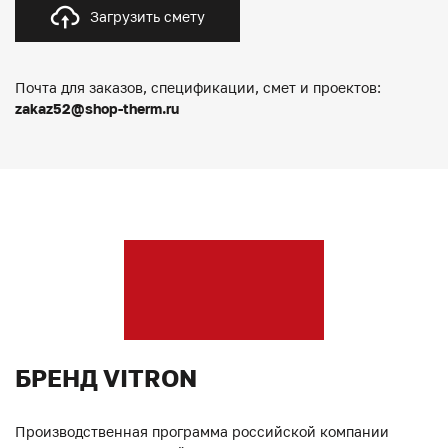
Загрузить смету
Почта для заказов, спецификации, смет и проектов:
zakaz52@shop-therm.ru
БРЕНД VITRON
Производственная программа российской компании