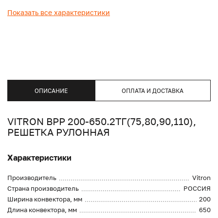
Показать все характеристики
ОПИСАНИЕ
ОПЛАТА И ДОСТАВКА
VITRON ВРР 200-650.2ТГ(75,80,90,110),
РЕШЕТКА РУЛОННАЯ
Характеристики
Производитель
Vitron
Страна производитель
РОССИЯ
Ширина конвектора, мм
200
Длина конвектора, мм
650