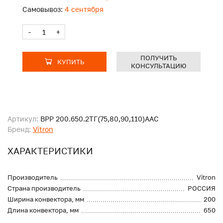
Самовывоз:
4 сентября
-
+
ПОЛУЧИТЬ
КУПИТЬ
КОНСУЛЬТАЦИЮ
Артикул:
ВРР 200.650.2ТГ(75,80,90,110)ААС
Бренд:
Vitron
ХАРАКТЕРИСТИКИ
Производитель
Vitron
Страна производитель
РОССИЯ
Ширина конвектора, мм
200
Длина конвектора, мм
650