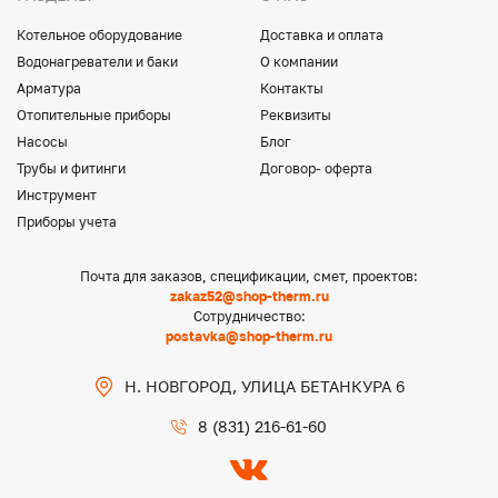
Котельное оборудование
Доставка и оплата
Водонагреватели и баки
О компании
Арматура
Контакты
Отопительные приборы
Реквизиты
Насосы
Блог
Трубы и фитинги
Договор- оферта
Инструмент
Приборы учета
Почта для заказов, спецификации, смет, проектов:
zakaz52@shop-therm.ru
Сотрудничество:
postavka@shop-therm.ru
Н. НОВГОРОД, УЛИЦА БЕТАНКУРА 6
8 (831) 216-61-60