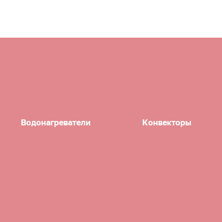
Водонагреватели
Конвекторы