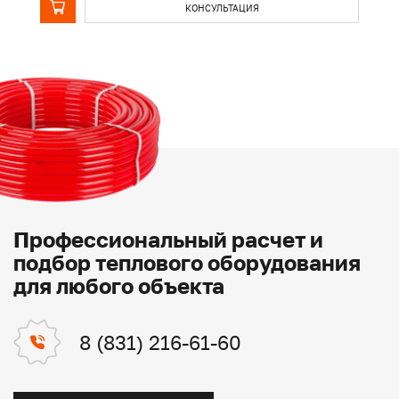
КОНСУЛЬТАЦИЯ
Профессиональный расчет и
подбор теплового оборудования
для любого объекта
8 (831) 216-61-60