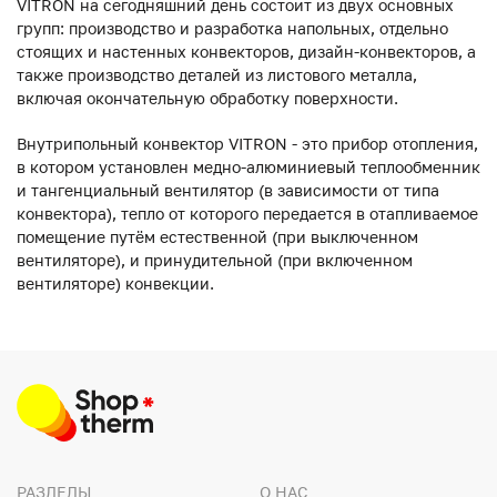
VITRON на сегодняшний день состоит из двух основных
групп: производство и разработка напольных, отдельно
стоящих и настенных конвекторов, дизайн-конвекторов, а
также производство деталей из листового металла,
включая окончательную обработку поверхности.
Внутрипольный конвектор VITRON - это прибор отопления,
в котором установлен медно-алюминиевый теплообменник
и тангенциальный вентилятор (в зависимости от типа
конвектора), тепло от которого передается в отапливаемое
помещение путём естественной (при выключенном
вентиляторе), и принудительной (при включенном
вентиляторе) конвекции.
РАЗДЕЛЫ
О НАС