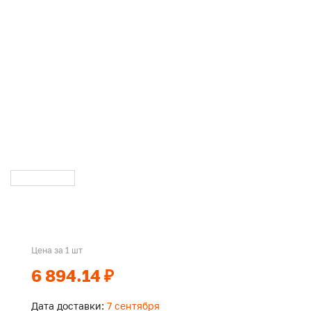
Цена за 1 шт
6 894.14 ₽
Дата доставки:
7 сентября