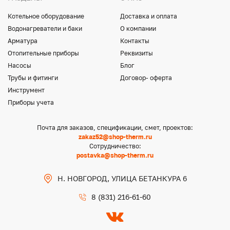
Котельное оборудование
Доставка и оплата
Водонагреватели и баки
О компании
Арматура
Контакты
Отопительные приборы
Реквизиты
Насосы
Блог
Трубы и фитинги
Договор- оферта
Инструмент
Приборы учета
Почта для заказов, спецификации, смет, проектов:
zakaz52@shop-therm.ru
Сотрудничество:
postavka@shop-therm.ru
Н. НОВГОРОД, УЛИЦА БЕТАНКУРА 6
8 (831) 216-61-60