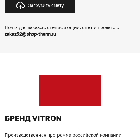
Загрузить смету
Почта для заказов, спецификации, смет и проектов:
zakaz52@shop-therm.ru
БРЕНД VITRON
Производственная программа российской компании