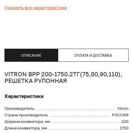
Показать все характеристики
ОПИСАНИЕ
ОПЛАТА И ДОСТАВКА
VITRON ВРР 200-1750.2ТГ(75,80,90,110),
РЕШЕТКА РУЛОННАЯ
Характеристики
Производитель
Vitron
Страна производитель
РОССИЯ
Ширина конвектора, мм
200
Длина конвектора, мм
1750