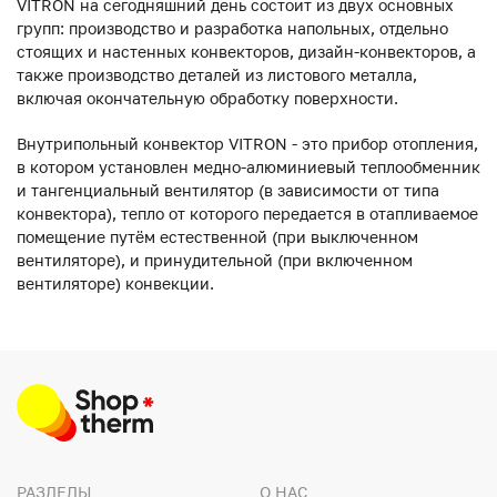
VITRON на сегодняшний день состоит из двух основных
групп: производство и разработка напольных, отдельно
стоящих и настенных конвекторов, дизайн-конвекторов, а
также производство деталей из листового металла,
включая окончательную обработку поверхности.
Внутрипольный конвектор VITRON - это прибор отопления,
в котором установлен медно-алюминиевый теплообменник
и тангенциальный вентилятор (в зависимости от типа
конвектора), тепло от которого передается в отапливаемое
помещение путём естественной (при выключенном
вентиляторе), и принудительной (при включенном
вентиляторе) конвекции.
РАЗДЕЛЫ
О НАС