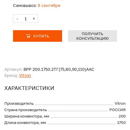
Самовывоз:
8 сентября
-
+
ПОЛУЧИТЬ
КУПИТЬ
КОНСУЛЬТАЦИЮ
Артикул:
ВРР 200.1750.2ТГ(75,80,90,110)ААС
Бренд:
Vitron
ХАРАКТЕРИСТИКИ
Производитель
Vitron
Страна производитель
РОССИЯ
Ширина конвектора, мм
200
Длина конвектора, мм
1750