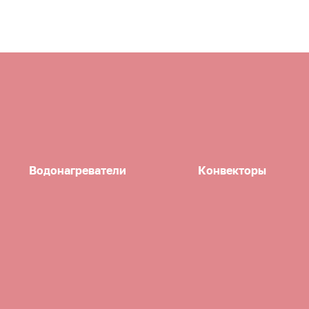
Водонагреватели
Конвекторы