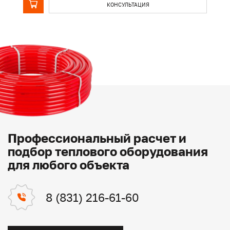
КОНСУЛЬТАЦИЯ
Профессиональный расчет и
подбор теплового оборудования
для любого объекта
8 (831) 216-61-60