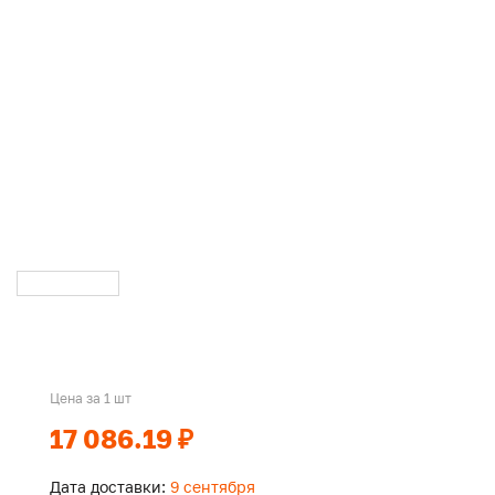
Цена за 1 шт
17 086.19 ₽
Дата доставки:
9 сентября