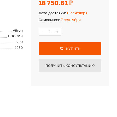
18 750.61 ₽
Дата доставки:
8 сентября
Самовывоз:
7 сентября
Vitron
-
+
РОССИЯ
200
1950
КУПИТЬ
ПОЛУЧИТЬ КОНСУЛЬТАЦИЮ