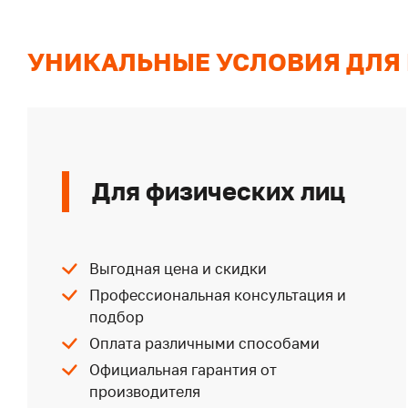
УНИКАЛЬНЫЕ УСЛОВИЯ ДЛЯ
Для физических лиц
Выгодная цена и скидки
Профессиональная консультация и
подбор
Оплата различными способами
Официальная гарантия от
производителя