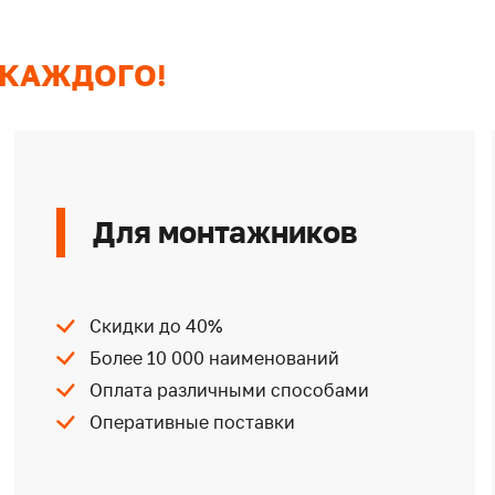
 КАЖДОГО!
Для монтажников
Скидки до 40%
Более 10 000 наименований
Оплата различными способами
Оперативные поставки