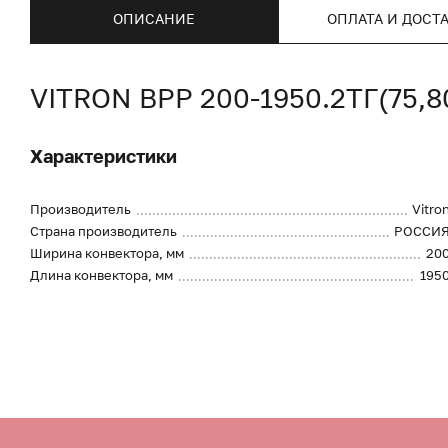
ОПИСАНИЕ
ОПЛАТА И ДОСТ
VITRON ВРР 200-1950.2ТГ(75,
Характеристики
Производитель
Vitro
Страна производитель
РОССИ
Ширина конвектора, мм
20
Длина конвектора, мм
195