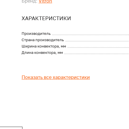
Бренд:
Vitron
ХАРАКТЕРИСТИКИ
Производитель
Страна производитель
Ширина конвектора, мм
Длина конвектора, мм
Показать все характеристики