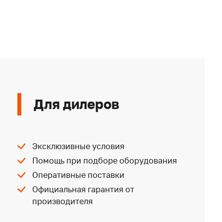
Для дилеров
Эксклюзивные условия
Помощь при подборе оборудования
Оперативные поставки
Официальная гарантия от
производителя