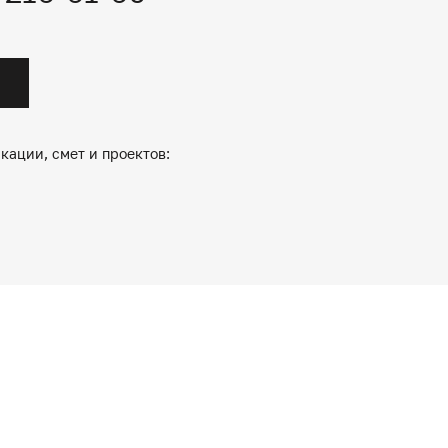
кации, смет и проектов: