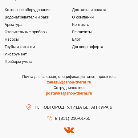
Котельное оборудование
Доставка и оплата
Водонагреватели и баки
О компании
Арматура
Контакты
Отопительные приборы
Реквизиты
Насосы
Блог
Трубы и фитинги
Договор- оферта
Инструмент
Приборы учета
Почта для заказов, спецификации, смет, проектов:
zakaz52@shop-therm.ru
Сотрудничество:
postavka@shop-therm.ru
Н. НОВГОРОД, УЛИЦА БЕТАНКУРА 6
8 (831) 216-61-60