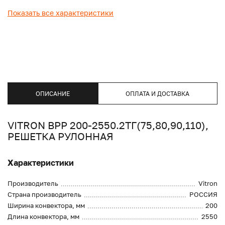
Показать все характеристики
ОПИСАНИЕ
ОПЛАТА И ДОСТАВКА
VITRON ВРР 200-2550.2ТГ(75,80,90,110),
РЕШЕТКА РУЛОННАЯ
Характеристики
Производитель
Vitron
Страна производитель
РОССИЯ
Ширина конвектора, мм
200
Длина конвектора, мм
2550