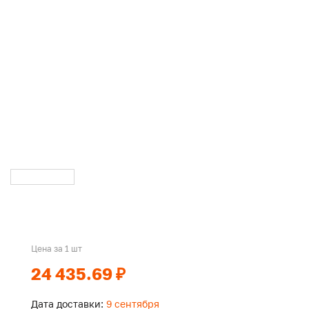
Цена за 1 шт
24 435.69 ₽
Дата доставки:
9 сентября