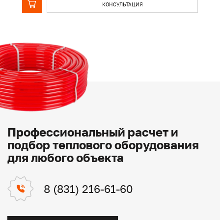
КОНСУЛЬТАЦИЯ
Профессиональный расчет и
подбор теплового оборудования
для любого объекта
8 (831) 216-61-60