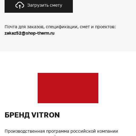
Загрузить смету
Почта для заказов, спецификации, смет и проектов:
zakaz52@shop-therm.ru
БРЕНД VITRON
Производственная программа российской компании