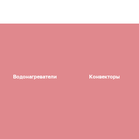
Водонагреватели
Конвекторы