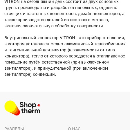
VITRON на сегодняшний день состоит из двух основных
групп: производство и разработка напольных, отдельно
стоящих и настенных конвекторов, дизайн-конвекторов, а
также производство деталей из листового металла,
включая окончательную обработку поверхности.
Внутрипольный конвектор VITRON - это прибор отопления,
в котором установлен медно-алюминиевый теплообменник
и тангенциальный вентилятор (в зависимости от типа
конвектора), тепло от которого передается в отапливаемое
помещение путём естественной (при выключенном
вентиляторе), и принудительной (при включенном
вентиляторе) конвекции.
РАЗДЕЛЫ
О НАС