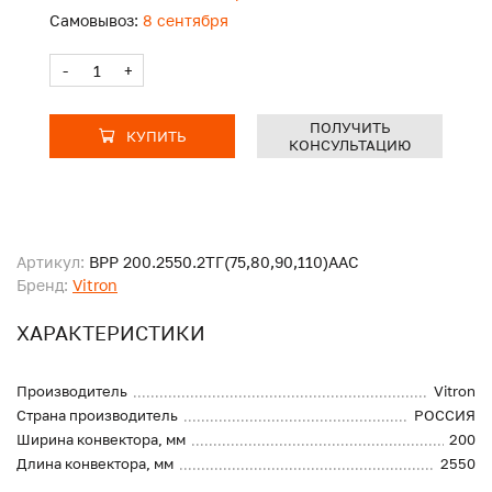
Самовывоз:
8 сентября
-
+
ПОЛУЧИТЬ
КУПИТЬ
КОНСУЛЬТАЦИЮ
Артикул:
ВРР 200.2550.2ТГ(75,80,90,110)ААС
Бренд:
Vitron
ХАРАКТЕРИСТИКИ
Производитель
Vitron
Страна производитель
РОССИЯ
Ширина конвектора, мм
200
Длина конвектора, мм
2550