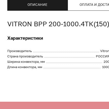
ОПИСАНИЕ
ОПЛАТА И ДОСТ
VITRON ВРР 200-1000.4ТК(15
Характеристики
Производитель
Vitro
Страна производитель
РОССИ
Ширина конвектора, мм
20
Длина конвектора, мм
100