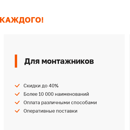
 КАЖДОГО!
Для монтажников
Скидки до 40%
Более 10 000 наименований
Оплата различными способами
Оперативные поставки