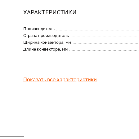
ХАРАКТЕРИСТИКИ
Производитель
Страна производитель
Ширина конвектора, мм
Длина конвектора, мм
Показать все характеристики