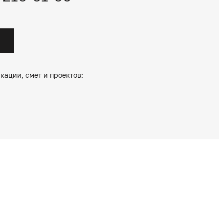
кации, смет и проектов: