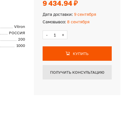
9 434.94 ₽
Дата доставки:
9 сентября
Самовывоз:
8 сентября
Vitron
РОССИЯ
-
+
200
1000
КУПИТЬ
ПОЛУЧИТЬ КОНСУЛЬТАЦИЮ