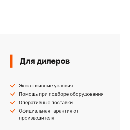
Для дилеров
Эксклюзивные условия
Помощь при подборе оборудования
Оперативные поставки
Официальная гарантия от
производителя