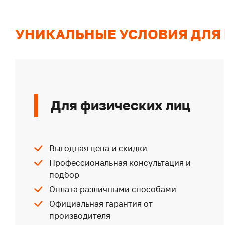
УНИКАЛЬНЫЕ УСЛОВИЯ ДЛЯ
Для физических лиц
Выгодная цена и скидки
Профессиональная консультация и
подбор
Оплата различными способами
Официальная гарантия от
производителя