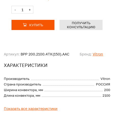
-
+
ПОЛУЧИТЬ
КУПИТЬ
КОНСУЛЬТАЦИЮ
Артикул:
ВРР 200.2100.4ТК(150).ААС
Бренд:
Vitron
ХАРАКТЕРИСТИКИ
Производитель
Vitron
Страна производитель
РОССИЯ
Ширина конвектора, мм
200
Длина конвектора, мм
2100
Показать все характеристики