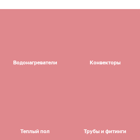
Водонагреватели
Конвекторы
Теплый пол
Трубы и фитинги