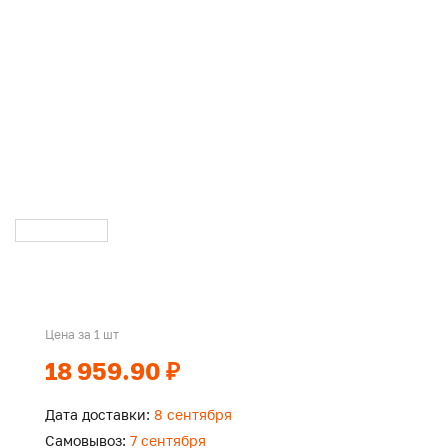
Цена за 1 шт
18 959.90 ₽
Дата доставки:
8 сентября
Самовывоз:
7 сентября