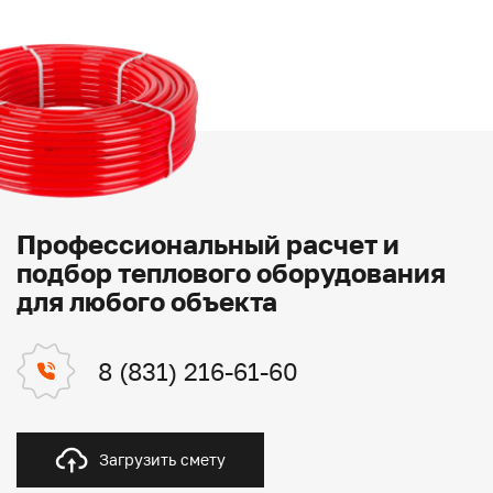
Профессиональный расчет и
подбор теплового оборудования
для любого объекта
8 (831) 216-61-60
Загрузить смету