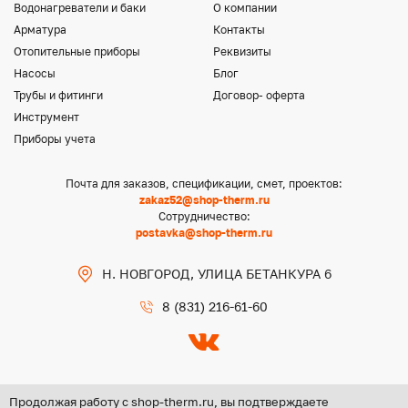
Водонагреватели и баки
О компании
Арматура
Контакты
Отопительные приборы
Реквизиты
Насосы
Блог
Трубы и фитинги
Договор- оферта
Инструмент
Приборы учета
Почта для заказов, спецификации, смет, проектов:
zakaz52@shop-therm.ru
Сотрудничество:
postavka@shop-therm.ru
Н. НОВГОРОД, УЛИЦА БЕТАНКУРА 6
8 (831) 216-61-60
Продолжая работу с shop-therm.ru, вы подтверждаете