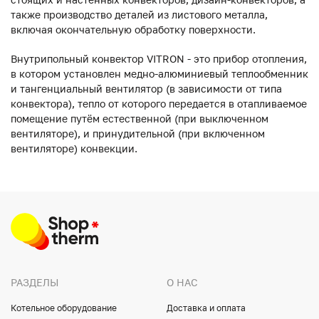
также производство деталей из листового металла,
включая окончательную обработку поверхности.
Внутрипольный конвектор VITRON - это прибор отопления,
в котором установлен медно-алюминиевый теплообменник
и тангенциальный вентилятор (в зависимости от типа
конвектора), тепло от которого передается в отапливаемое
помещение путём естественной (при выключенном
вентиляторе), и принудительной (при включенном
вентиляторе) конвекции.
РАЗДЕЛЫ
О НАС
Котельное оборудование
Доставка и оплата