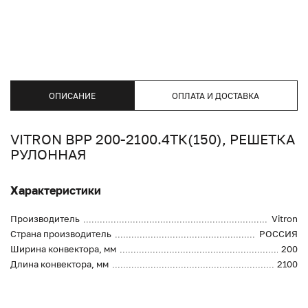
ОПИСАНИЕ
ОПЛАТА И ДОСТАВКА
VITRON ВРР 200-2100.4ТК(150), РЕШЕТКА
РУЛОННАЯ
Характеристики
Производитель
Vitron
Страна производитель
РОССИЯ
Ширина конвектора, мм
200
Длина конвектора, мм
2100