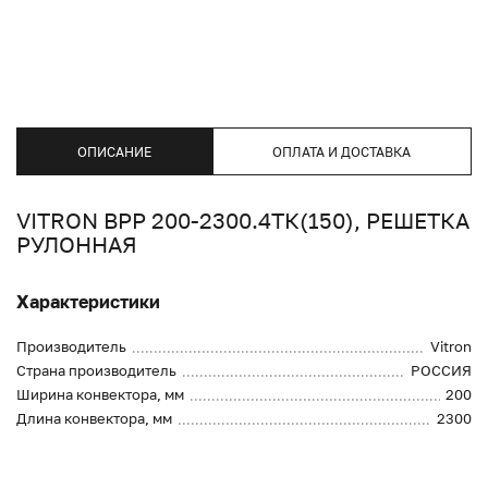
ОПИСАНИЕ
ОПЛАТА И ДОСТАВКА
VITRON ВРР 200-2300.4ТК(150), РЕШЕТКА
РУЛОННАЯ
Характеристики
Производитель
Vitron
Страна производитель
РОССИЯ
Ширина конвектора, мм
200
Длина конвектора, мм
2300