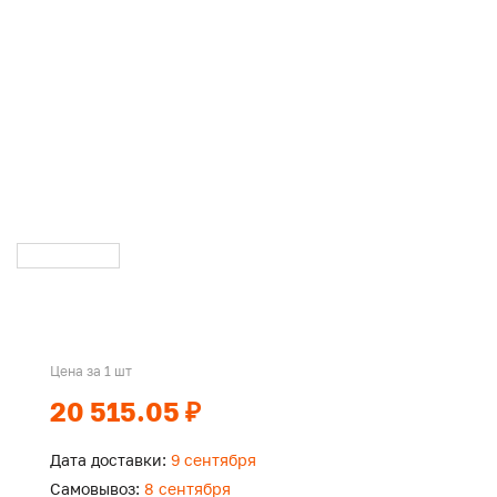
Цена за 1 шт
20 515.05 ₽
Дата доставки:
9 сентября
Самовывоз:
8 сентября