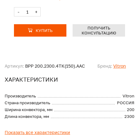
-
+
ПОЛУЧИТЬ
КУПИТЬ
КОНСУЛЬТАЦИЮ
Артикул:
ВРР 200.2300.4ТК(150).ААС
Бренд:
Vitron
ХАРАКТЕРИСТИКИ
Производитель
Vitron
Страна производитель
РОССИЯ
Ширина конвектора, мм
200
Длина конвектора, мм
2300
Показать все характеристики