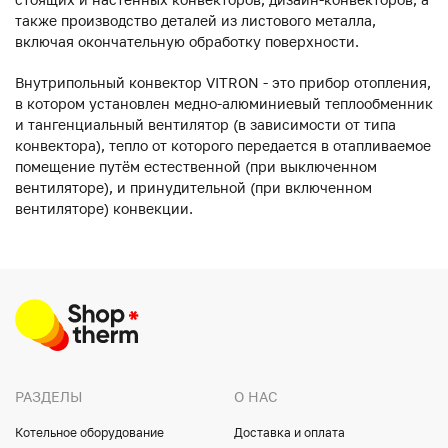
также производство деталей из листового металла,
включая окончательную обработку поверхности.
Внутрипольный конвектор VITRON - это прибор отопления,
в котором установлен медно-алюминиевый теплообменник
и тангенциальный вентилятор (в зависимости от типа
конвектора), тепло от которого передается в отапливаемое
помещение путём естественной (при выключенном
вентиляторе), и принудительной (при включенном
вентиляторе) конвекции.
РАЗДЕЛЫ
О НАС
Котельное оборудование
Доставка и оплата