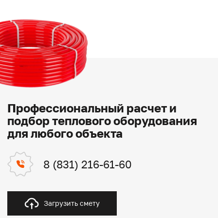
Профессиональный расчет и
подбор теплового оборудования
для любого объекта
8 (831) 216-61-60
Загрузить смету