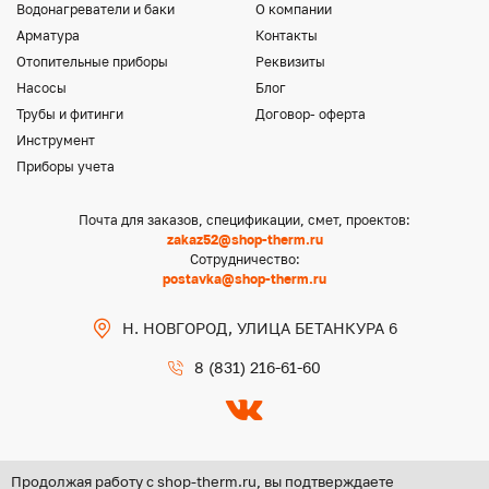
Водонагреватели и баки
О компании
Арматура
Контакты
Отопительные приборы
Реквизиты
Насосы
Блог
Трубы и фитинги
Договор- оферта
Инструмент
Приборы учета
Почта для заказов, спецификации, смет, проектов:
zakaz52@shop-therm.ru
Сотрудничество:
postavka@shop-therm.ru
Н. НОВГОРОД, УЛИЦА БЕТАНКУРА 6
8 (831) 216-61-60
Продолжая работу с shop-therm.ru, вы подтверждаете