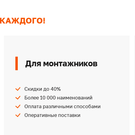
 КАЖДОГО!
Для монтажников
Скидки до 40%
Более 10 000 наименований
Оплата различными способами
Оперативные поставки