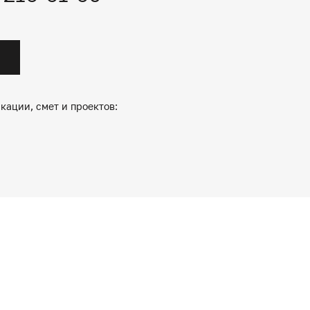
кации, смет и проектов: