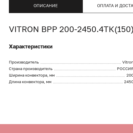
ОПИСАНИЕ
ОПЛАТА И ДОСТ
VITRON ВРР 200-2450.4ТК(15
Характеристики
Производитель
Vitro
Страна производитель
РОССИ
Ширина конвектора, мм
20
Длина конвектора, мм
245