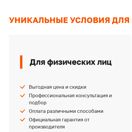
УНИКАЛЬНЫЕ УСЛОВИЯ ДЛЯ
Для физических лиц
Выгодная цена и скидки
Профессиональная консультация и
подбор
Оплата различными способами
Официальная гарантия от
производителя