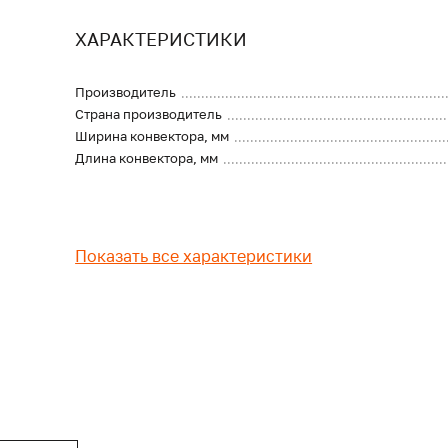
ХАРАКТЕРИСТИКИ
Производитель
Страна производитель
Ширина конвектора, мм
Длина конвектора, мм
Показать все характеристики