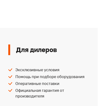
Для дилеров
Эксклюзивные условия
Помощь при подборе оборудования
Оперативные поставки
Официальная гарантия от
производителя