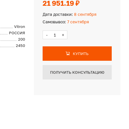
21 951.19 ₽
Дата доставки:
8 сентября
Самовывоз:
7 сентября
Vitron
РОССИЯ
-
+
200
2450
КУПИТЬ
ПОЛУЧИТЬ КОНСУЛЬТАЦИЮ