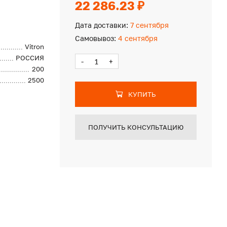
22 286.23 ₽
Дата доставки:
7 сентября
Самовывоз:
4 сентября
Vitron
РОССИЯ
-
+
200
2500
КУПИТЬ
ПОЛУЧИТЬ КОНСУЛЬТАЦИЮ