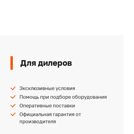
Для дилеров
Эксклюзивные условия
Помощь при подборе оборудования
Оперативные поставки
Официальная гарантия от
производителя