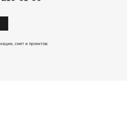
кации, смет и проектов: