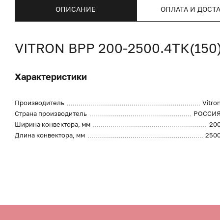
ОПИСАНИЕ
ОПЛАТА И ДОСТ
VITRON ВРР 200-2500.4ТК(15
Характеристики
Производитель
Vitro
Страна производитель
РОССИ
Ширина конвектора, мм
20
Длина конвектора, мм
250