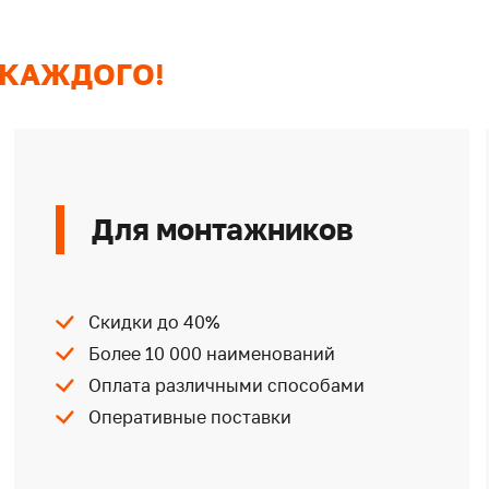
 КАЖДОГО!
Для монтажников
Скидки до 40%
Более 10 000 наименований
Оплата различными способами
Оперативные поставки