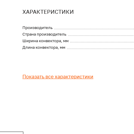
ХАРАКТЕРИСТИКИ
Производитель
Страна производитель
Ширина конвектора, мм
Длина конвектора, мм
Показать все характеристики