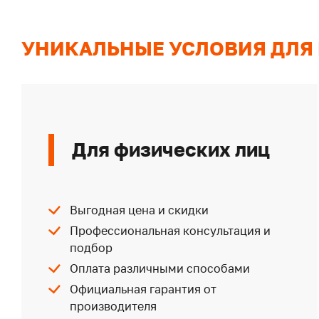
УНИКАЛЬНЫЕ УСЛОВИЯ ДЛЯ
Для физических лиц
Выгодная цена и скидки
Профессиональная консультация и
подбор
Оплата различными способами
Официальная гарантия от
производителя