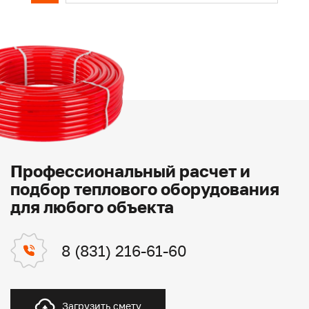
Профессиональный расчет и
подбор теплового оборудования
для любого объекта
8 (831) 216-61-60
Загрузить смету