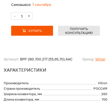
Самовывоз:
7 сентября
-
+
ПОЛУЧИТЬ
КУПИТЬ
КОНСУЛЬТАЦИЮ
Артикул:
ВРР 260.700.2ТГ(55,65,70).ААС
Бренд:
Vitron
ХАРАКТЕРИСТИКИ
Производитель
Vitron
Страна производитель
РОССИЯ
Ширина конвектора, мм
260
Длина конвектора, мм
700