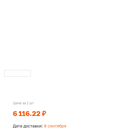
Цена за 1 шт
6 116.22 ₽
Дата доставки:
8 сентября