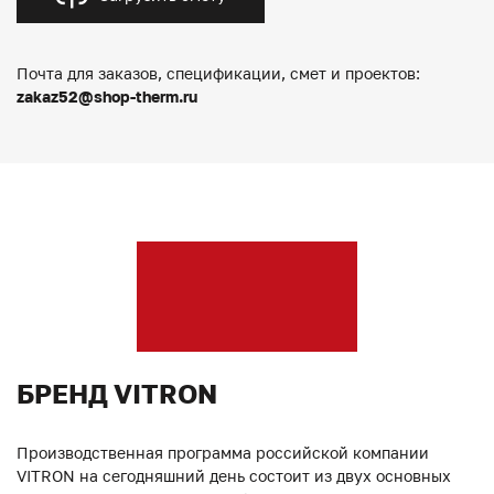
Почта для заказов, спецификации, смет и проектов:
zakaz52@shop-therm.ru
БРЕНД VITRON
Производственная программа российской компании
VITRON на сегодняшний день состоит из двух основных