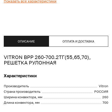
Показать все характеристики
ОПИСАНИЕ
ОПЛАТА И ДОСТАВКА
VITRON ВРР 260-700.2ТГ(55,65,70),
РЕШЕТКА РУЛОННАЯ
Характеристики
Производитель
Vitron
Страна производитель
РОССИЯ
Ширина конвектора, мм
260
Длина конвектора, мм
700