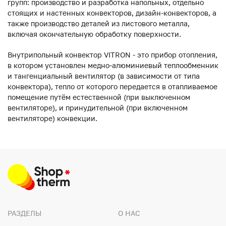
групп: производство и разработка напольных, отдельно
стоящих и настенных конвекторов, дизайн-конвекторов, а
также производство деталей из листового металла,
включая окончательную обработку поверхности.
Внутрипольный конвектор VITRON - это прибор отопления,
в котором установлен медно-алюминиевый теплообменник
и тангенциальный вентилятор (в зависимости от типа
конвектора), тепло от которого передается в отапливаемое
помещение путём естественной (при выключенном
вентиляторе), и принудительной (при включенном
вентиляторе) конвекции.
РАЗДЕЛЫ
О НАС