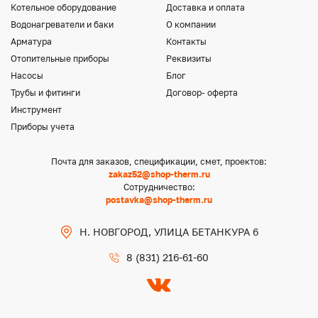
Котельное оборудование
Доставка и оплата
Водонагреватели и баки
О компании
Арматура
Контакты
Отопительные приборы
Реквизиты
Насосы
Блог
Трубы и фитинги
Договор- оферта
Инструмент
Приборы учета
Почта для заказов, спецификации, смет, проектов:
zakaz52@shop-therm.ru
Сотрудничество:
postavka@shop-therm.ru
Н. НОВГОРОД, УЛИЦА БЕТАНКУРА 6
8 (831) 216-61-60