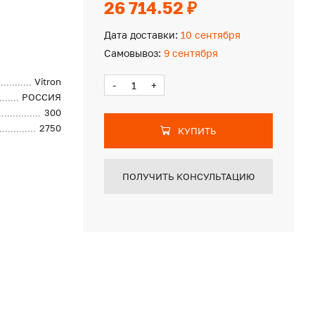
26 714.52 ₽
Дата доставки:
10 сентября
Самовывоз:
9 сентября
Vitron
-
+
РОССИЯ
300
2750
КУПИТЬ
ПОЛУЧИТЬ КОНСУЛЬТАЦИЮ