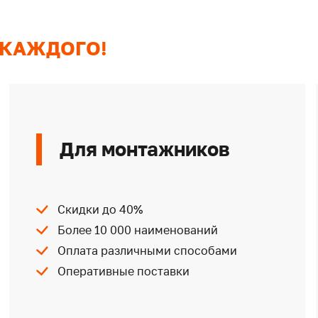
 КАЖДОГО!
Для монтажников
Скидки до 40%
Более 10 000 наименований
Оплата различными способами
Оперативные поставки