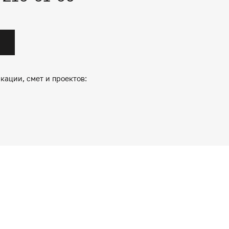
кации, смет и проектов: