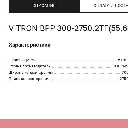
ОПИСАНИЕ
ОПЛАТА И ДОСТ
VITRON ВРР 300-2750.2ТГ(55,
Характеристики
Производитель
Vitro
Страна производитель
РОССИ
Ширина конвектора, мм
30
Длина конвектора, мм
275