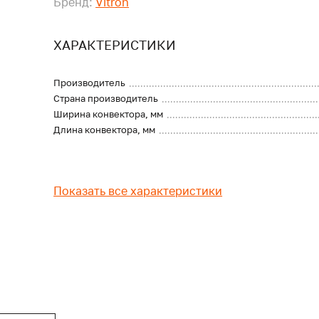
Бренд:
Vitron
ХАРАКТЕРИСТИКИ
Производитель
Страна производитель
Ширина конвектора, мм
Длина конвектора, мм
Показать все характеристики