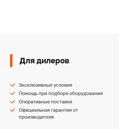
Для дилеров
Эксклюзивные условия
Помощь при подборе оборудования
Оперативные поставки
Официальная гарантия от
производителя