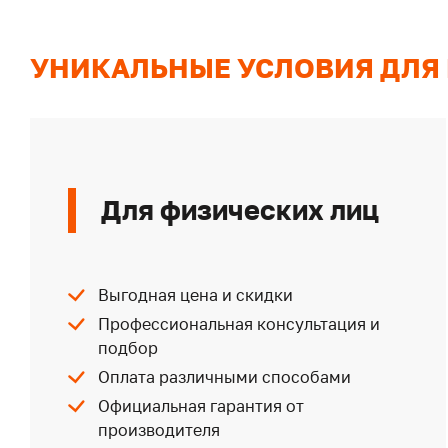
УНИКАЛЬНЫЕ УСЛОВИЯ ДЛЯ
Для физических лиц
Выгодная цена и скидки
Профессиональная консультация и
подбор
Оплата различными способами
Официальная гарантия от
производителя