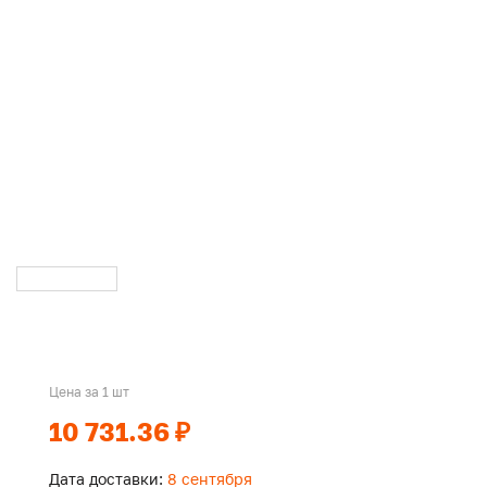
Цена за 1 шт
10 731.36 ₽
Дата доставки:
8 сентября