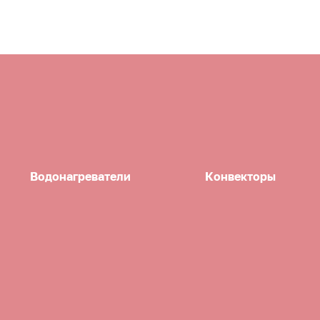
Водонагреватели
Конвекторы