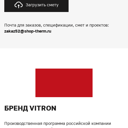
Загрузить смету
Почта для заказов, спецификации, смет и проектов:
zakaz52@shop-therm.ru
БРЕНД VITRON
Производственная программа российской компании