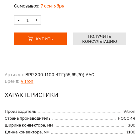
Самовывоз:
7 сентября
-
+
ПОЛУЧИТЬ
КУПИТЬ
КОНСУЛЬТАЦИЮ
Артикул:
ВРР 300.1100.4ТГ(55,65,70).ААС
Бренд:
Vitron
ХАРАКТЕРИСТИКИ
Производитель
Vitron
Страна производитель
РОССИЯ
Ширина конвектора, мм
300
Длина конвектора, мм
1100