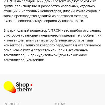
VITRON на сегодняшний день состоит из двух основных
групп: производство и разработка напольных, отдельно
стоящих и настенных конвекторов, дизайн-конвекторов, а
также производство деталей из листового металла,
включая окончательную обработку поверхности.
Внутрипольный конвектор VITRON - это прибор отопления,
в котором установлен медно-алюминиевый теплообменник
и тангенциальный вентилятор (в зависимости от типа
конвектора), тепло от которого передается в отапливаемое
помещение путём естественной (при выключенном
вентиляторе), и принудительной (при включенном
вентиляторе) конвекции.
РАЗДЕЛЫ
О НАС