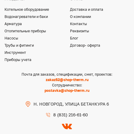
Котельное оборудование
Доставка и оплата
Водонагреватели и баки
О компании
Арматура
Контакты
Отопительные приборы
Реквизиты
Насосы
Блог
Трубы и фитинги
Договор- оферта
Инструмент
Приборы учета
Почта для заказов, спецификации, смет, проектов:
zakaz52@shop-therm.ru
Сотрудничество:
postavka@shop-therm.ru
Н. НОВГОРОД, УЛИЦА БЕТАНКУРА 6
8 (831) 216-61-60