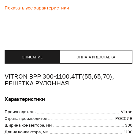
Показать все характеристики
ОПИСАНИЕ
ОПЛАТА И ДОСТАВКА
VITRON ВРР 300-1100.4ТГ(55,65,70),
РЕШЕТКА РУЛОННАЯ
Характеристики
Производитель
Vitron
Страна производитель
РОССИЯ
Ширина конвектора, мм
300
Длина конвектора, мм
1100