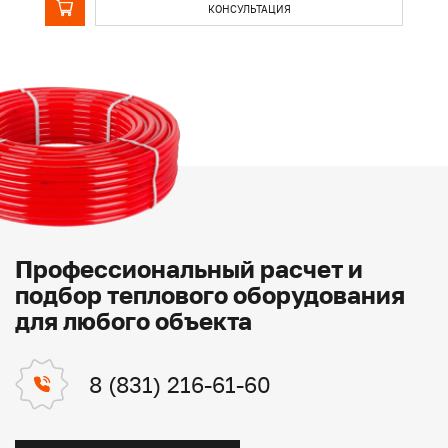
КОНСУЛЬТАЦИЯ
Профессиональный расчет и
подбор теплового оборудования
для любого объекта
8 (831) 216-61-60