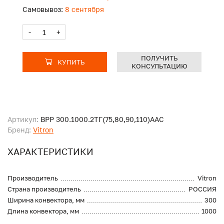
Самовывоз:
8 сентября
-
+
ПОЛУЧИТЬ
КУПИТЬ
КОНСУЛЬТАЦИЮ
Артикул:
ВРР 300.1000.2ТГ(75,80,90,110)ААС
Бренд:
Vitron
ХАРАКТЕРИСТИКИ
Производитель
Vitron
Страна производитель
РОССИЯ
Ширина конвектора, мм
300
Длина конвектора, мм
1000