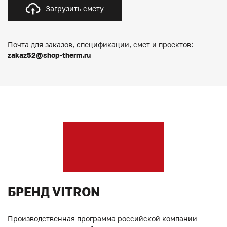
Загрузить смету
Почта для заказов, спецификации, смет и проектов:
zakaz52@shop-therm.ru
БРЕНД VITRON
Производственная программа российской компании