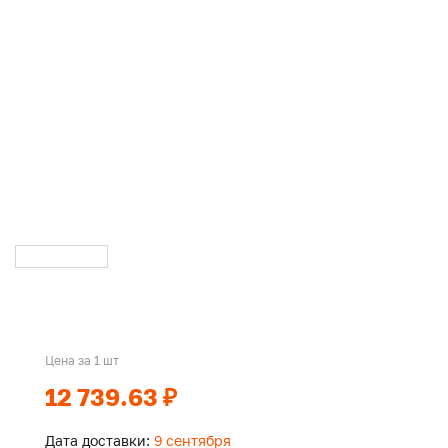
Цена за 1 шт
12 739.63 ₽
Дата доставки:
9 сентября