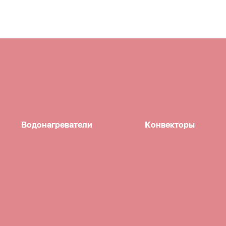
Водонагреватели
Конвекторы