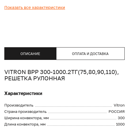
Показать все характеристики
ОПИСАНИЕ
ОПЛАТА И ДОСТАВКА
VITRON ВРР 300-1000.2ТГ(75,80,90,110),
РЕШЕТКА РУЛОННАЯ
Характеристики
Производитель
Vitron
Страна производитель
РОССИЯ
Ширина конвектора, мм
300
Длина конвектора, мм
1000