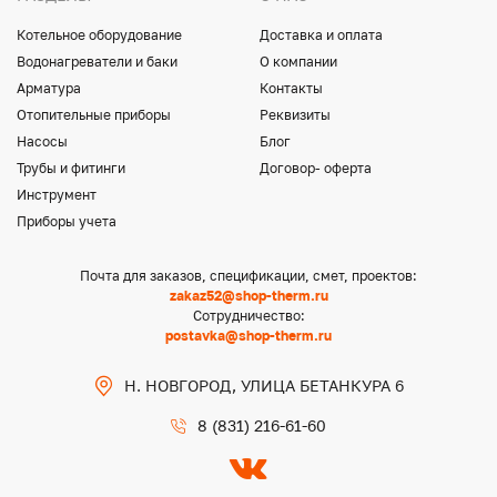
Котельное оборудование
Доставка и оплата
Водонагреватели и баки
О компании
Арматура
Контакты
Отопительные приборы
Реквизиты
Насосы
Блог
Трубы и фитинги
Договор- оферта
Инструмент
Приборы учета
Почта для заказов, спецификации, смет, проектов:
zakaz52@shop-therm.ru
Сотрудничество:
postavka@shop-therm.ru
Н. НОВГОРОД, УЛИЦА БЕТАНКУРА 6
8 (831) 216-61-60