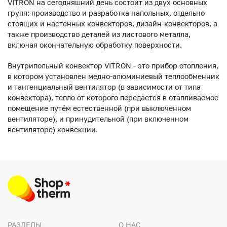
VITRON на сегодняшний день состоит из двух основных
групп: производство и разработка напольных, отдельно
стоящих и настенных конвекторов, дизайн-конвекторов, а
также производство деталей из листового металла,
включая окончательную обработку поверхности.
Внутрипольный конвектор VITRON - это прибор отопления,
в котором установлен медно-алюминиевый теплообменник
и тангенциальный вентилятор (в зависимости от типа
конвектора), тепло от которого передается в отапливаемое
помещение путём естественной (при выключенном
вентиляторе), и принудительной (при включенном
вентиляторе) конвекции.
РАЗДЕЛЫ
О НАС