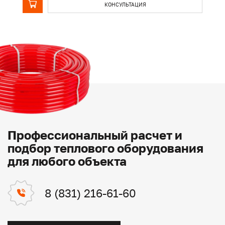
КОНСУЛЬТАЦИЯ
Профессиональный расчет и
подбор теплового оборудования
для любого объекта
8 (831) 216-61-60