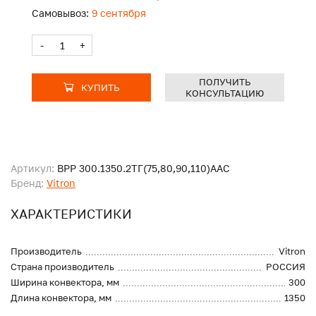
Самовывоз:
9 сентября
-
+
ПОЛУЧИТЬ
КУПИТЬ
КОНСУЛЬТАЦИЮ
Артикул:
ВРР 300.1350.2ТГ(75,80,90,110)ААС
Бренд:
Vitron
ХАРАКТЕРИСТИКИ
Производитель
Vitron
Страна производитель
РОССИЯ
Ширина конвектора, мм
300
Длина конвектора, мм
1350