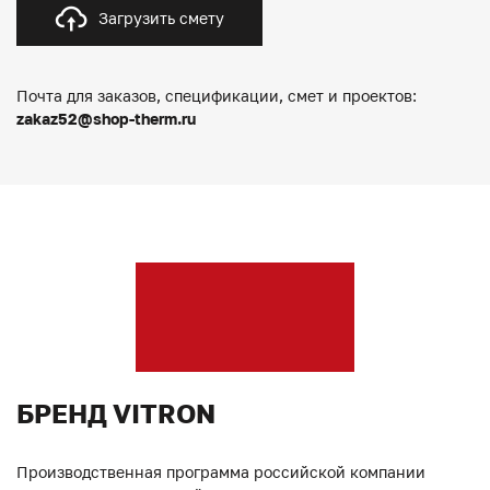
Загрузить смету
Почта для заказов, спецификации, смет и проектов:
zakaz52@shop-therm.ru
БРЕНД VITRON
Производственная программа российской компании