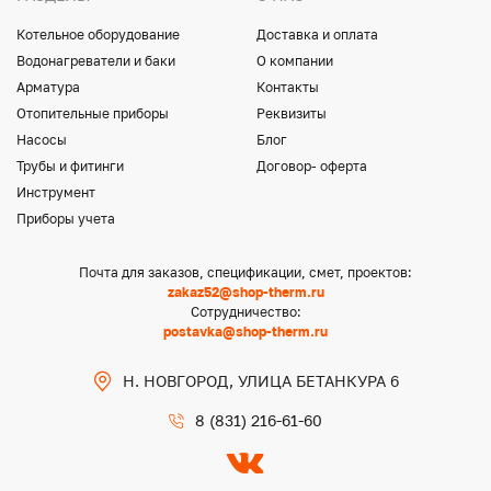
Котельное оборудование
Доставка и оплата
Водонагреватели и баки
О компании
Арматура
Контакты
Отопительные приборы
Реквизиты
Насосы
Блог
Трубы и фитинги
Договор- оферта
Инструмент
Приборы учета
Почта для заказов, спецификации, смет, проектов:
zakaz52@shop-therm.ru
Сотрудничество:
postavka@shop-therm.ru
Н. НОВГОРОД, УЛИЦА БЕТАНКУРА 6
8 (831) 216-61-60