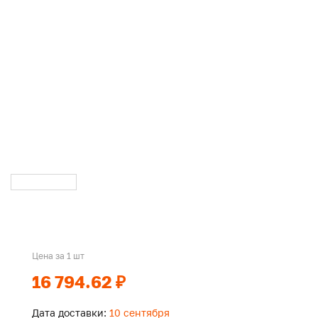
Цена за 1 шт
16 794.62 ₽
Дата доставки:
10 сентября