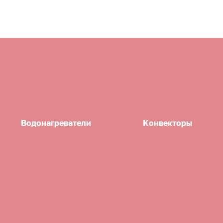
Водонагреватели
Конвекторы