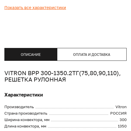
Показать все характеристики
ОПИСАНИЕ
ОПЛАТА И ДОСТАВКА
VITRON ВРР 300-1350.2ТГ(75,80,90,110),
РЕШЕТКА РУЛОННАЯ
Характеристики
Производитель
Vitron
Страна производитель
РОССИЯ
Ширина конвектора, мм
300
Длина конвектора, мм
1350