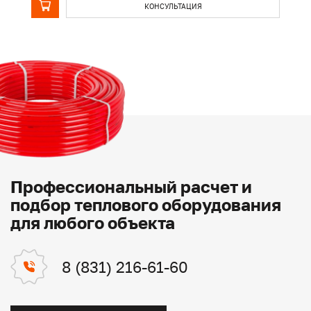
КОНСУЛЬТАЦИЯ
Профессиональный расчет и
подбор теплового оборудования
для любого объекта
8 (831) 216-61-60