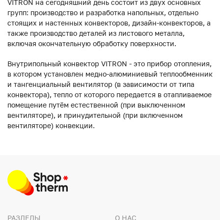
VITRON на сегодняшний день состоит из двух основных
групп: производство и разработка напольных, отдельно
стоящих и настенных конвекторов, дизайн-конвекторов, а
также производство деталей из листового металла,
включая окончательную обработку поверхности.
Внутрипольный конвектор VITRON - это прибор отопления,
в котором установлен медно-алюминиевый теплообменник
и тангенциальный вентилятор (в зависимости от типа
конвектора), тепло от которого передается в отапливаемое
помещение путём естественной (при выключенном
вентиляторе), и принудительной (при включенном
вентиляторе) конвекции.
РАЗДЕЛЫ
О НАС