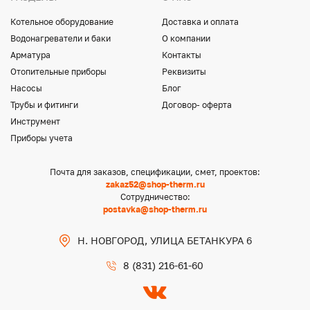
Котельное оборудование
Доставка и оплата
Водонагреватели и баки
О компании
Арматура
Контакты
Отопительные приборы
Реквизиты
Насосы
Блог
Трубы и фитинги
Договор- оферта
Инструмент
Приборы учета
Почта для заказов, спецификации, смет, проектов:
zakaz52@shop-therm.ru
Сотрудничество:
postavka@shop-therm.ru
Н. НОВГОРОД, УЛИЦА БЕТАНКУРА 6
8 (831) 216-61-60