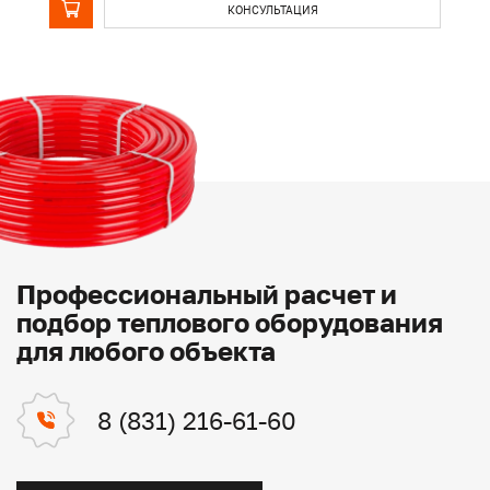
КОНСУЛЬТАЦИЯ
Профессиональный расчет и
подбор теплового оборудования
для любого объекта
8 (831) 216-61-60