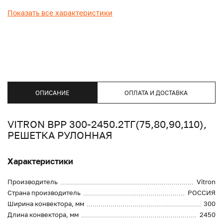
Показать все характеристики
ОПИСАНИЕ
ОПЛАТА И ДОСТАВКА
VITRON ВРР 300-2450.2ТГ(75,80,90,110),
РЕШЕТКА РУЛОННАЯ
Характеристики
Производитель
Vitron
Страна производитель
РОССИЯ
Ширина конвектора, мм
300
Длина конвектора, мм
2450