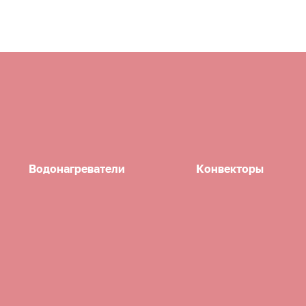
Водонагреватели
Конвекторы