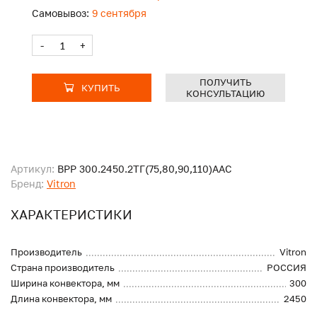
Самовывоз:
9 сентября
-
+
ПОЛУЧИТЬ
КУПИТЬ
КОНСУЛЬТАЦИЮ
Артикул:
ВРР 300.2450.2ТГ(75,80,90,110)ААС
Бренд:
Vitron
ХАРАКТЕРИСТИКИ
Производитель
Vitron
Страна производитель
РОССИЯ
Ширина конвектора, мм
300
Длина конвектора, мм
2450