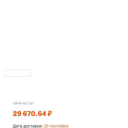
Цена за 1 шт
29 670.64 ₽
Дата доставки:
10 сентября