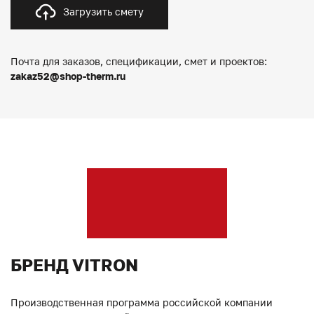
Загрузить смету
Почта для заказов, спецификации, смет и проектов:
zakaz52@shop-therm.ru
БРЕНД VITRON
Производственная программа российской компании