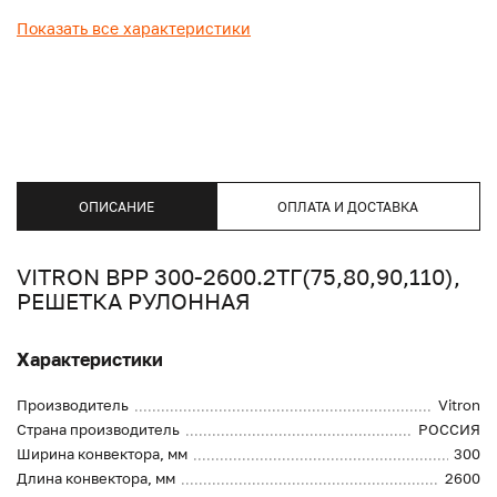
Показать все характеристики
ОПИСАНИЕ
ОПЛАТА И ДОСТАВКА
VITRON ВРР 300-2600.2ТГ(75,80,90,110),
РЕШЕТКА РУЛОННАЯ
Характеристики
Производитель
Vitron
Страна производитель
РОССИЯ
Ширина конвектора, мм
300
Длина конвектора, мм
2600