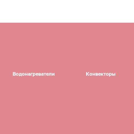
Водонагреватели
Конвекторы