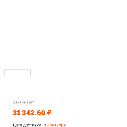
Цена за 1 шт
31 342.60 ₽
Дата доставки:
8 сентября