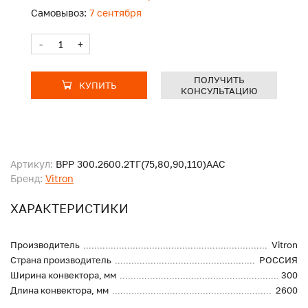
Самовывоз:
7 сентября
-
+
ПОЛУЧИТЬ
КУПИТЬ
КОНСУЛЬТАЦИЮ
Артикул:
ВРР 300.2600.2ТГ(75,80,90,110)ААС
Бренд:
Vitron
ХАРАКТЕРИСТИКИ
Производитель
Vitron
Страна производитель
РОССИЯ
Ширина конвектора, мм
300
Длина конвектора, мм
2600