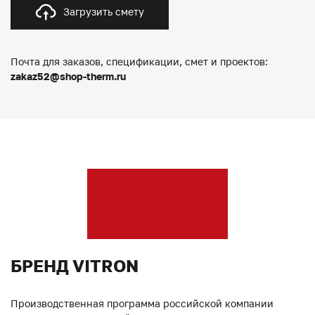
Загрузить смету
Почта для заказов, спецификации, смет и проектов:
zakaz52@shop-therm.ru
БРЕНД VITRON
Производственная программа российской компании