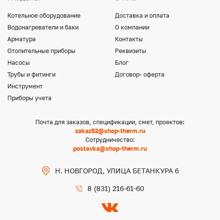
Котельное оборудование
Доставка и оплата
Водонагреватели и баки
О компании
Арматура
Контакты
Отопительные приборы
Реквизиты
Насосы
Блог
Трубы и фитинги
Договор- оферта
Инструмент
Приборы учета
Почта для заказов, спецификации, смет, проектов:
zakaz52@shop-therm.ru
Сотрудничество:
postavka@shop-therm.ru
Н. НОВГОРОД, УЛИЦА БЕТАНКУРА 6
8 (831) 216-61-60