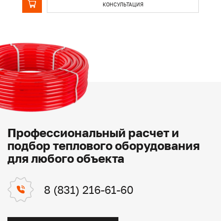
КОНСУЛЬТАЦИЯ
Профессиональный расчет и
подбор теплового оборудования
для любого объекта
8 (831) 216-61-60