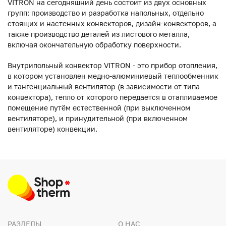
VITRON на сегодняшний день состоит из двух основных
групп: производство и разработка напольных, отдельно
стоящих и настенных конвекторов, дизайн-конвекторов, а
также производство деталей из листового металла,
включая окончательную обработку поверхности.
Внутрипольный конвектор VITRON - это прибор отопления,
в котором установлен медно-алюминиевый теплообменник
и тангенциальный вентилятор (в зависимости от типа
конвектора), тепло от которого передается в отапливаемое
помещение путём естественной (при выключенном
вентиляторе), и принудительной (при включенном
вентиляторе) конвекции.
РАЗДЕЛЫ
О НАС