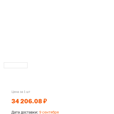
Цена за 1 шт
34 206.08 ₽
Дата доставки:
9 сентября