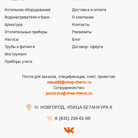
Котельное оборудование
Доставка и оплата
Водонагреватели и баки
О компании
Арматура
Контакты
Отопительные приборы
Реквизиты
Насосы
Блог
Трубы и фитинги
Договор- оферта
Инструмент
Приборы учета
Почта для заказов, спецификации, смет, проектов:
zakaz52@shop-therm.ru
Сотрудничество:
postavka@shop-therm.ru
Н. НОВГОРОД, УЛИЦА БЕТАНКУРА 6
8 (831) 216-61-60