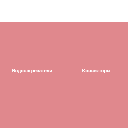
Водонагреватели
Конвекторы