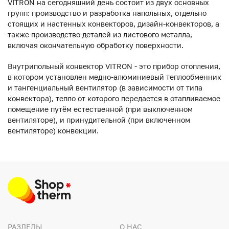
VITRON на сегодняшний день состоит из двух основных
групп: производство и разработка напольных, отдельно
стоящих и настенных конвекторов, дизайн-конвекторов, а
также производство деталей из листового металла,
включая окончательную обработку поверхности.
Внутрипольный конвектор VITRON - это прибор отопления,
в котором установлен медно-алюминиевый теплообменник
и тангенциальный вентилятор (в зависимости от типа
конвектора), тепло от которого передается в отапливаемое
помещение путём естественной (при выключенном
вентиляторе), и принудительной (при включенном
вентиляторе) конвекции.
РАЗДЕЛЫ
О НАС