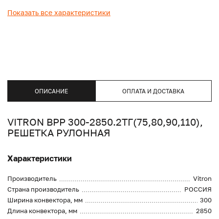
Показать все характеристики
ОПИСАНИЕ
ОПЛАТА И ДОСТАВКА
VITRON ВРР 300-2850.2ТГ(75,80,90,110),
РЕШЕТКА РУЛОННАЯ
Характеристики
Производитель
Vitron
Страна производитель
РОССИЯ
Ширина конвектора, мм
300
Длина конвектора, мм
2850