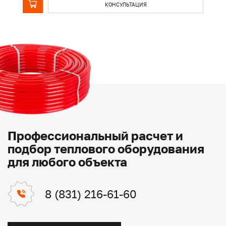
КОНСУЛЬТАЦИЯ
Профессиональный расчет и
подбор теплового оборудования
для любого объекта
8 (831) 216-61-60