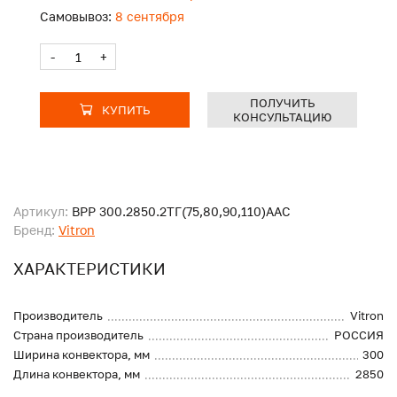
Самовывоз:
8 сентября
-
+
ПОЛУЧИТЬ
КУПИТЬ
КОНСУЛЬТАЦИЮ
Артикул:
ВРР 300.2850.2ТГ(75,80,90,110)ААС
Бренд:
Vitron
ХАРАКТЕРИСТИКИ
Производитель
Vitron
Страна производитель
РОССИЯ
Ширина конвектора, мм
300
Длина конвектора, мм
2850