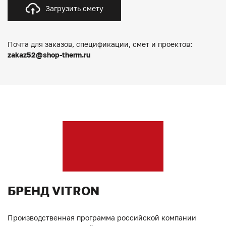
Загрузить смету
Почта для заказов, спецификации, смет и проектов:
zakaz52@shop-therm.ru
БРЕНД VITRON
Производственная программа российской компании