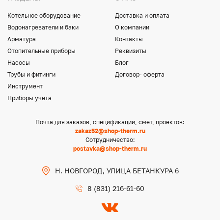
Котельное оборудование
Доставка и оплата
Водонагреватели и баки
О компании
Арматура
Контакты
Отопительные приборы
Реквизиты
Насосы
Блог
Трубы и фитинги
Договор- оферта
Инструмент
Приборы учета
Почта для заказов, спецификации, смет, проектов:
zakaz52@shop-therm.ru
Сотрудничество:
postavka@shop-therm.ru
Н. НОВГОРОД, УЛИЦА БЕТАНКУРА 6
8 (831) 216-61-60