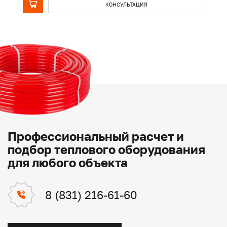
КОНСУЛЬТАЦИЯ
Профессиональный расчет и
подбор теплового оборудования
для любого объекта
8 (831) 216-61-60