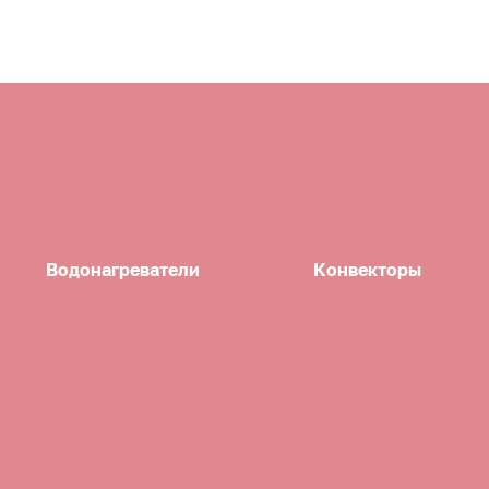
Водонагреватели
Конвекторы