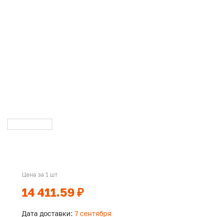
Цена за 1 шт
14 411.59 ₽
Дата доставки:
7 сентября