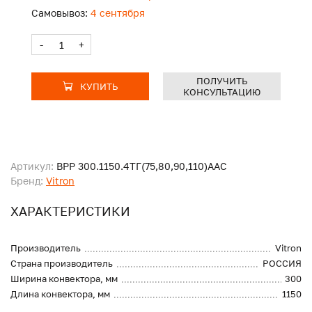
Самовывоз:
4 сентября
-
+
ПОЛУЧИТЬ
КУПИТЬ
КОНСУЛЬТАЦИЮ
Артикул:
ВРР 300.1150.4ТГ(75,80,90,110)ААС
Бренд:
Vitron
ХАРАКТЕРИСТИКИ
Производитель
Vitron
Страна производитель
РОССИЯ
Ширина конвектора, мм
300
Длина конвектора, мм
1150