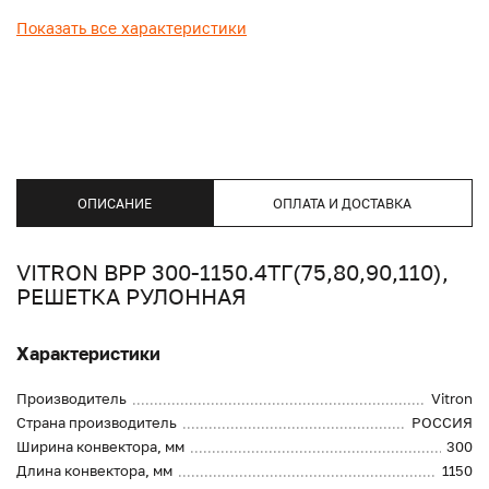
Показать все характеристики
ОПИСАНИЕ
ОПЛАТА И ДОСТАВКА
VITRON ВРР 300-1150.4ТГ(75,80,90,110),
РЕШЕТКА РУЛОННАЯ
Характеристики
Производитель
Vitron
Страна производитель
РОССИЯ
Ширина конвектора, мм
300
Длина конвектора, мм
1150