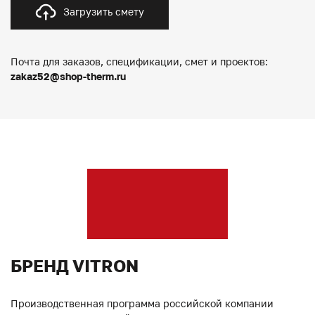
Загрузить смету
Почта для заказов, спецификации, смет и проектов:
zakaz52@shop-therm.ru
БРЕНД VITRON
Производственная программа российской компании