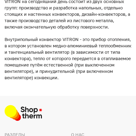
VITRON на сегодняшний день состоит из двух основных
групп: производство и разработка напольных, отдельно
стоящих и настенных конвекторов, дизайн-конвекторов, а
также производство деталей из листового металла,
включая окончательную обработку поверхности.
Внутрипольный конвектор VITRON - это прибор отопления,
в котором установлен медно-алюминиевый теплообменник
и тангенциальный вентилятор (в зависимости от типа
конвектора), тепло от которого передается в отапливаемое
помещение путём естественной (при выключенном
вентиляторе), и принудительной (при включенном
вентиляторе) конвекции.
РАЗДЕЛЫ
О НАС