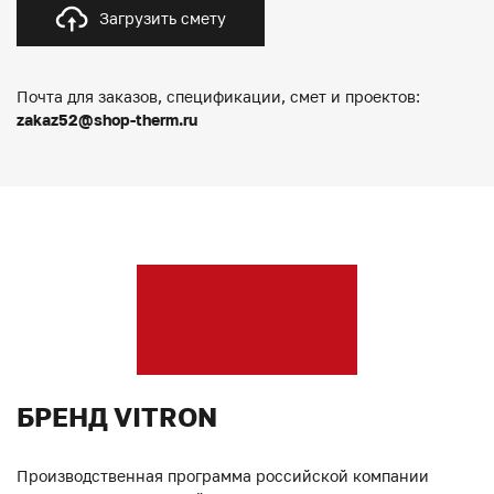
Загрузить смету
Почта для заказов, спецификации, смет и проектов:
zakaz52@shop-therm.ru
БРЕНД VITRON
Производственная программа российской компании