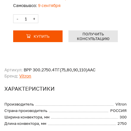
Самовывоз:
9 сентября
-
+
ПОЛУЧИТЬ
КУПИТЬ
КОНСУЛЬТАЦИЮ
Артикул:
ВРР 300.2750.4ТГ(75,80,90,110)ААС
Бренд:
Vitron
ХАРАКТЕРИСТИКИ
Производитель
Vitron
Страна производитель
РОССИЯ
Ширина конвектора, мм
300
Длина конвектора, мм
2750