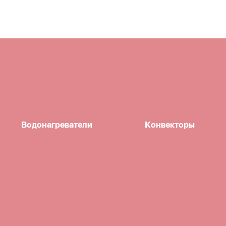
Водонагреватели
Конвекторы