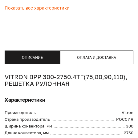
Показать все характеристики
ОПИСАНИЕ
ОПЛАТА И ДОСТАВКА
VITRON ВРР 300-2750.4ТГ(75,80,90,110),
РЕШЕТКА РУЛОННАЯ
Характеристики
Производитель
Vitron
Страна производитель
РОССИЯ
Ширина конвектора, мм
300
Длина конвектора, мм
2750