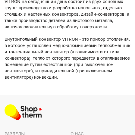
VITRON на сегодняшний день состоит из двух основных
групп: производство и разработка напольных, отдельно
стоящих и настенных конвекторов, дизайн-конвекторов, а
также производство деталей из листового металла,
включая окончательную обработку поверхности.
Внутрипольный конвектор VITRON - это прибор отопления,
в котором установлен медно-алюминиевый теплообменник
и тангенциальный вентилятор (в зависимости от типа
конвектора), тепло от которого передается в отапливаемое
помещение путём естественной (при выключенном
вентиляторе), и принудительной (при включенном
вентиляторе) конвекции.
РАЗДЕЛЫ
О НАС