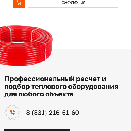
КОНСУЛЬТАЦИЯ
Профессиональный расчет и
подбор теплового оборудования
для любого объекта
8 (831) 216-61-60