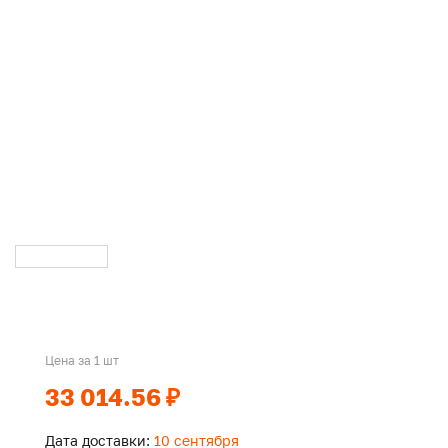
Цена за 1 шт
33 014.56 ₽
Дата доставки:
10 сентября