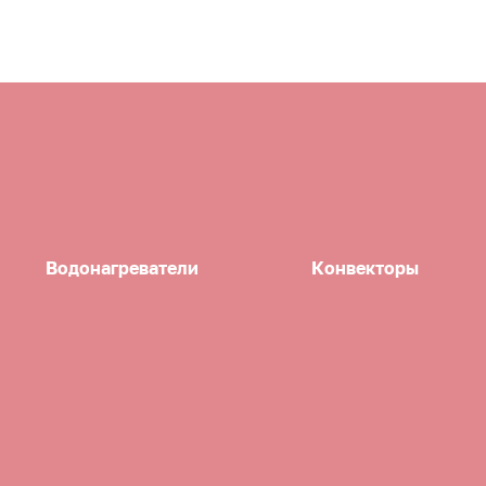
Водонагреватели
Конвекторы