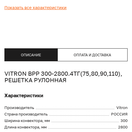
Показать все характеристики
ОПИСАНИЕ
ОПЛАТА И ДОСТАВКА
VITRON ВРР 300-2800.4ТГ(75,80,90,110),
РЕШЕТКА РУЛОННАЯ
Характеристики
Производитель
Vitron
Страна производитель
РОССИЯ
Ширина конвектора, мм
300
Длина конвектора, мм
2800