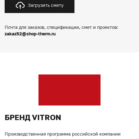
Загрузить смету
Почта для заказов, спецификации, смет и проектов:
zakaz52@shop-therm.ru
БРЕНД VITRON
Производственная программа российской компании