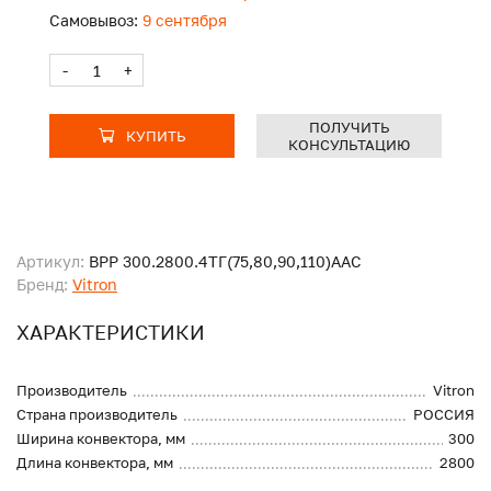
Самовывоз:
9 сентября
-
+
ПОЛУЧИТЬ
КУПИТЬ
КОНСУЛЬТАЦИЮ
Артикул:
ВРР 300.2800.4ТГ(75,80,90,110)ААС
Бренд:
Vitron
ХАРАКТЕРИСТИКИ
Производитель
Vitron
Страна производитель
РОССИЯ
Ширина конвектора, мм
300
Длина конвектора, мм
2800