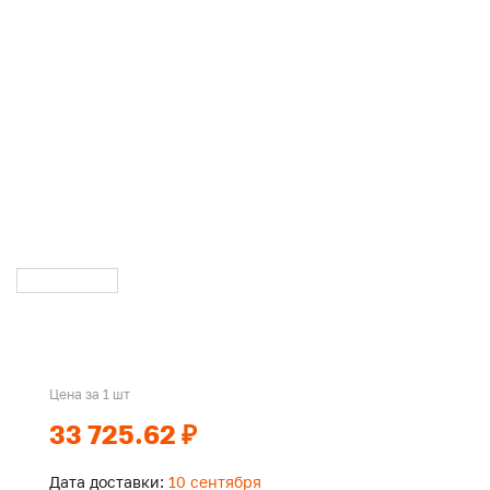
Цена за 1 шт
33 725.62 ₽
Дата доставки:
10 сентября