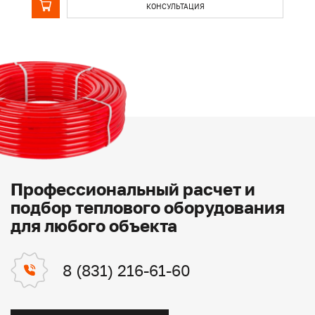
КОНСУЛЬТАЦИЯ
Профессиональный расчет и
подбор теплового оборудования
для любого объекта
8 (831) 216-61-60