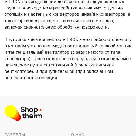
VITRON на сегодняшний день состоит из двух основных
групп: производство и разработка напольных, отдельно
стоящих и настенных конвекторов, дизайн-конвекторов, а
также производство деталей из листового металла,
включая окончательную обработку поверхности.
Внутрипольный конвектор VITRON - это прибор отопления,
в котором установлен медно-алюминиевый теплообменник
и тангенциальный вентилятор (в зависимости от типа
конвектора), тепло от которого передается в отапливаемое
помещение путём естественной (при выключенном
вентиляторе), и принудительной (при включенном
вентиляторе) конвекции.
РАЗДЕЛЫ
О НАС