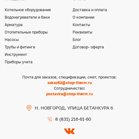
Котельное оборудование
Доставка и оплата
Водонагреватели и баки
О компании
Арматура
Контакты
Отопительные приборы
Реквизиты
Насосы
Блог
Трубы и фитинги
Договор- оферта
Инструмент
Приборы учета
Почта для заказов, спецификации, смет, проектов:
zakaz52@shop-therm.ru
Сотрудничество:
postavka@shop-therm.ru
Н. НОВГОРОД, УЛИЦА БЕТАНКУРА 6
8 (831) 216-61-60