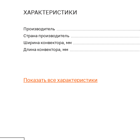
ХАРАКТЕРИСТИКИ
Производитель
Страна производитель
Ширина конвектора, мм
Длина конвектора, мм
Показать все характеристики