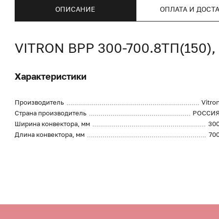
ОПИСАНИЕ
ОПЛАТА И ДОСТ
VITRON ВРР 300-700.8ТП(150
Характеристики
Производитель
Vitro
Страна производитель
РОССИ
Ширина конвектора, мм
30
Длина конвектора, мм
70