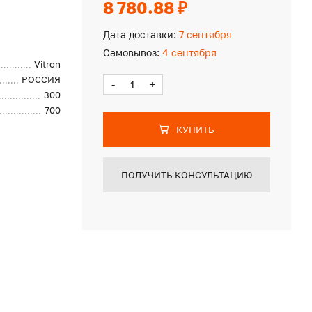
8 780.88 ₽
Дата доставки:
7 сентября
Самовывоз:
4 сентября
Vitron
РОССИЯ
-
+
300
700
КУПИТЬ
ПОЛУЧИТЬ КОНСУЛЬТАЦИЮ