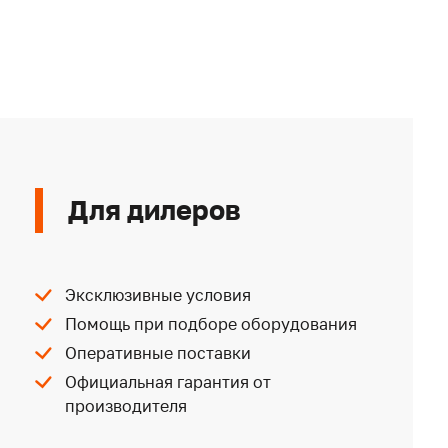
Для дилеров
Эксклюзивные условия
Помощь при подборе оборудования
Оперативные поставки
Официальная гарантия от
производителя