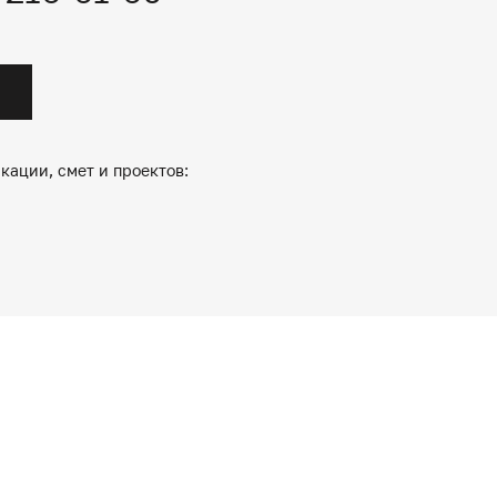
кации, смет и проектов: