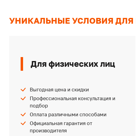
УНИКАЛЬНЫЕ УСЛОВИЯ ДЛЯ
Для физических лиц
Выгодная цена и скидки
Профессиональная консультация и
подбор
Оплата различными способами
Официальная гарантия от
производителя