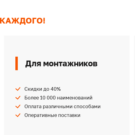
 КАЖДОГО!
Для монтажников
Скидки до 40%
Более 10 000 наименований
Оплата различными способами
Оперативные поставки