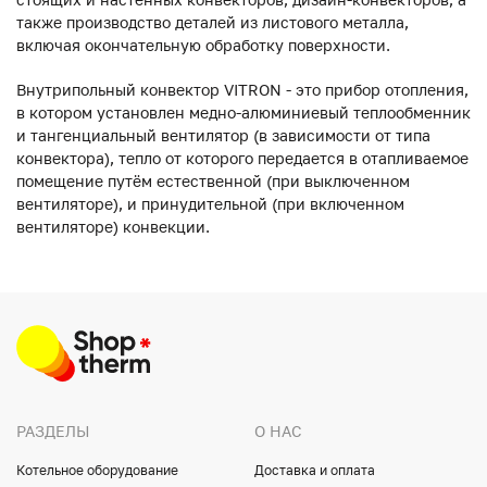
также производство деталей из листового металла,
включая окончательную обработку поверхности.
Внутрипольный конвектор VITRON - это прибор отопления,
в котором установлен медно-алюминиевый теплообменник
и тангенциальный вентилятор (в зависимости от типа
конвектора), тепло от которого передается в отапливаемое
помещение путём естественной (при выключенном
вентиляторе), и принудительной (при включенном
вентиляторе) конвекции.
РАЗДЕЛЫ
О НАС
Котельное оборудование
Доставка и оплата