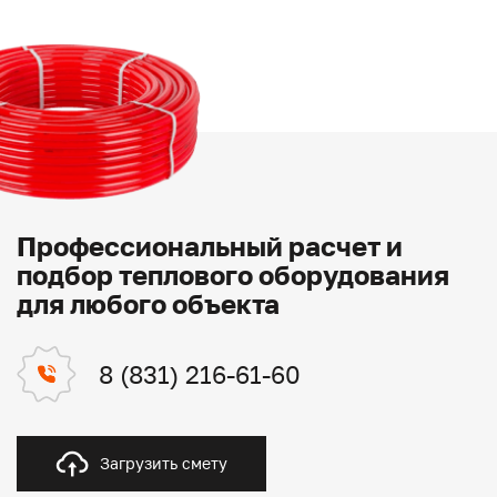
Профессиональный расчет и
подбор теплового оборудования
для любого объекта
8 (831) 216-61-60
Загрузить смету