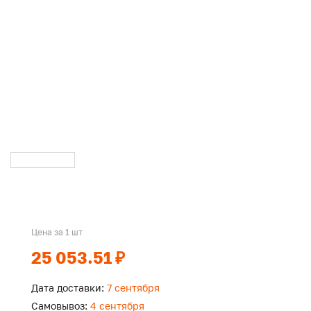
Цена за 1 шт
25 053.51 ₽
Дата доставки:
7 сентября
Самовывоз:
4 сентября