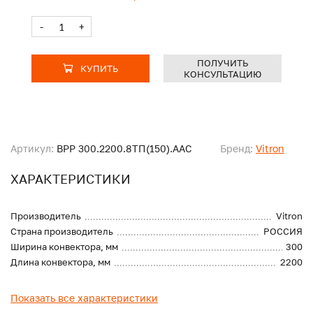
-
+
ПОЛУЧИТЬ
КУПИТЬ
КОНСУЛЬТАЦИЮ
Артикул:
ВРР 300.2200.8ТП(150).ААС
Бренд:
Vitron
ХАРАКТЕРИСТИКИ
Производитель
Vitron
Страна производитель
РОССИЯ
Ширина конвектора, мм
300
Длина конвектора, мм
2200
Показать все характеристики