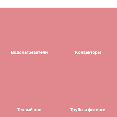
Водонагреватели
Конвекторы
Теплый пол
Трубы и фитинги