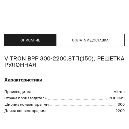
ОПИСАНИЕ
ОПЛАТА И ДОСТАВКА
VITRON ВРР 300-2200.8ТП(150), РЕШЕТКА
РУЛОННАЯ
Характеристики
Производитель
Vitron
Страна производитель
РОССИЯ
Ширина конвектора, мм
300
Длина конвектора, мм
2200