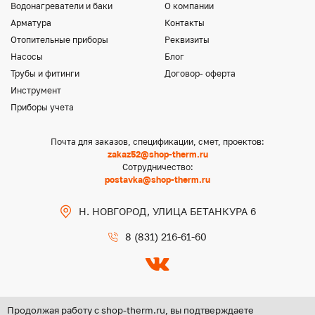
Водонагреватели и баки
О компании
Арматура
Контакты
Отопительные приборы
Реквизиты
Насосы
Блог
Трубы и фитинги
Договор- оферта
Инструмент
Приборы учета
Почта для заказов, спецификации, смет, проектов:
zakaz52@shop-therm.ru
Сотрудничество:
postavka@shop-therm.ru
Н. НОВГОРОД, УЛИЦА БЕТАНКУРА 6
8 (831) 216-61-60
Продолжая работу с shop-therm.ru, вы подтверждаете