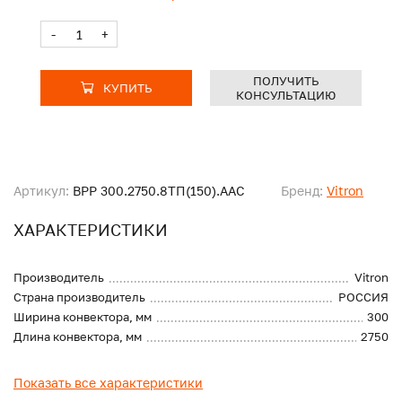
-
+
ПОЛУЧИТЬ
КУПИТЬ
КОНСУЛЬТАЦИЮ
Артикул:
ВРР 300.2750.8ТП(150).ААС
Бренд:
Vitron
ХАРАКТЕРИСТИКИ
Производитель
Vitron
Страна производитель
РОССИЯ
Ширина конвектора, мм
300
Длина конвектора, мм
2750
Показать все характеристики