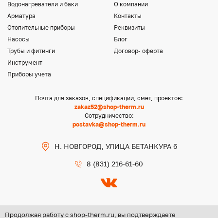
Водонагреватели и баки
О компании
Арматура
Контакты
Отопительные приборы
Реквизиты
Насосы
Блог
Трубы и фитинги
Договор- оферта
Инструмент
Приборы учета
Почта для заказов, спецификации, смет, проектов:
zakaz52@shop-therm.ru
Сотрудничество:
postavka@shop-therm.ru
Н. НОВГОРОД, УЛИЦА БЕТАНКУРА 6
8 (831) 216-61-60
Продолжая работу с shop-therm.ru, вы подтверждаете