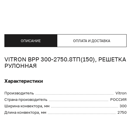
ОПИСАНИЕ
ОПЛАТА И ДОСТАВКА
VITRON ВРР 300-2750.8ТП(150), РЕШЕТКА
РУЛОННАЯ
Характеристики
Производитель
Vitron
Страна производитель
РОССИЯ
Ширина конвектора, мм
300
Длина конвектора, мм
2750