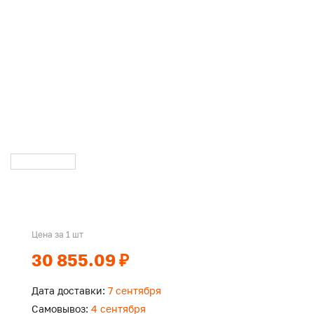
Цена за 1 шт
30 855.09 ₽
Дата доставки:
7 сентября
Самовывоз:
4 сентября