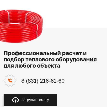
Профессиональный расчет и
подбор теплового оборудования
для любого объекта
8 (831) 216-61-60
Загрузить смету