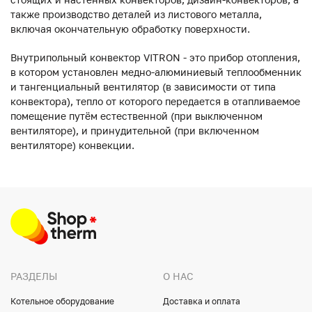
также производство деталей из листового металла,
включая окончательную обработку поверхности.
Внутрипольный конвектор VITRON - это прибор отопления,
в котором установлен медно-алюминиевый теплообменник
и тангенциальный вентилятор (в зависимости от типа
конвектора), тепло от которого передается в отапливаемое
помещение путём естественной (при выключенном
вентиляторе), и принудительной (при включенном
вентиляторе) конвекции.
РАЗДЕЛЫ
О НАС
Котельное оборудование
Доставка и оплата