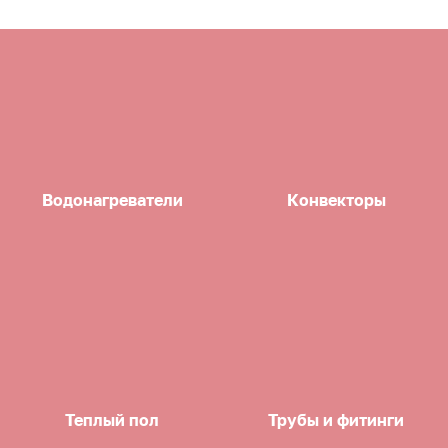
Водонагреватели
Конвекторы
Теплый пол
Трубы и фитинги