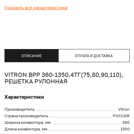
Показать все характеристики
ОПИСАНИЕ
ОПЛАТА И ДОСТАВКА
VITRON ВРР 360-1350.4ТГ(75,80,90,110),
РЕШЕТКА РУЛОННАЯ
Характеристики
Производитель
Vitron
Страна производитель
РОССИЯ
Ширина конвектора, мм
360
Длина конвектора, мм
1350