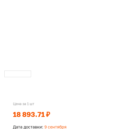
Цена за 1 шт
18 893.71 ₽
Дата доставки:
9 сентября