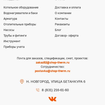
Котельное оборудование
Доставка и оплата
Водонагреватели и баки
О компании
Арматура
Контакты
Отопительные приборы
Реквизиты
Насосы
Блог
Трубы и фитинги
Договор- оферта
Инструмент
Приборы учета
Почта для заказов, спецификации, смет, проектов:
zakaz52@shop-therm.ru
Сотрудничество:
postavka@shop-therm.ru
Н. НОВГОРОД, УЛИЦА БЕТАНКУРА 6
8 (831) 216-61-60