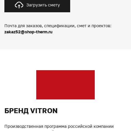
Загрузить смету
Почта для заказов, спецификации, смет и проектов:
zakaz52@shop-therm.ru
БРЕНД VITRON
Производственная программа российской компании