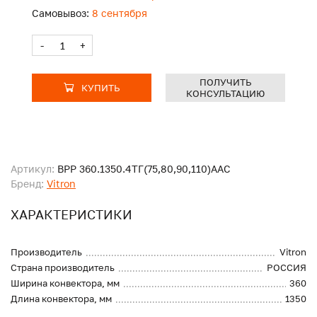
Самовывоз:
8 сентября
-
+
ПОЛУЧИТЬ
КУПИТЬ
КОНСУЛЬТАЦИЮ
Артикул:
ВРР 360.1350.4ТГ(75,80,90,110)ААС
Бренд:
Vitron
ХАРАКТЕРИСТИКИ
Производитель
Vitron
Страна производитель
РОССИЯ
Ширина конвектора, мм
360
Длина конвектора, мм
1350