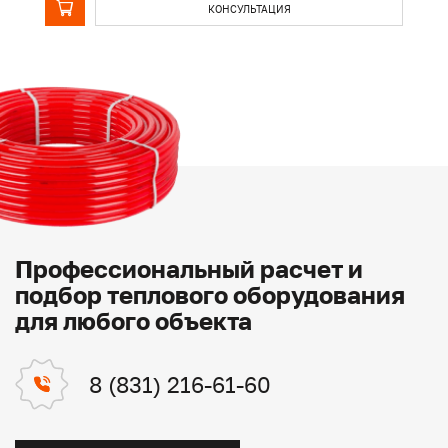
КОНСУЛЬТАЦИЯ
Профессиональный расчет и
подбор теплового оборудования
для любого объекта
8 (831) 216-61-60