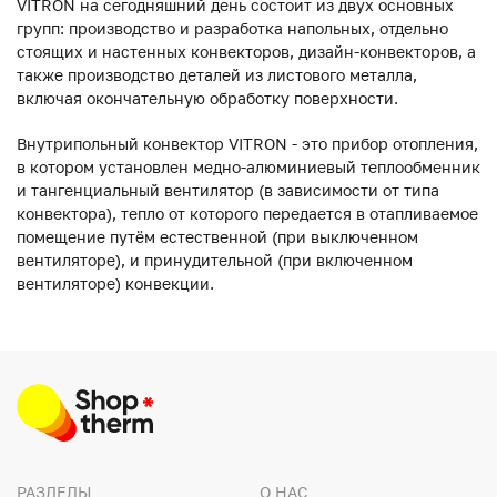
VITRON на сегодняшний день состоит из двух основных
групп: производство и разработка напольных, отдельно
стоящих и настенных конвекторов, дизайн-конвекторов, а
также производство деталей из листового металла,
включая окончательную обработку поверхности.
Внутрипольный конвектор VITRON - это прибор отопления,
в котором установлен медно-алюминиевый теплообменник
и тангенциальный вентилятор (в зависимости от типа
конвектора), тепло от которого передается в отапливаемое
помещение путём естественной (при выключенном
вентиляторе), и принудительной (при включенном
вентиляторе) конвекции.
РАЗДЕЛЫ
О НАС