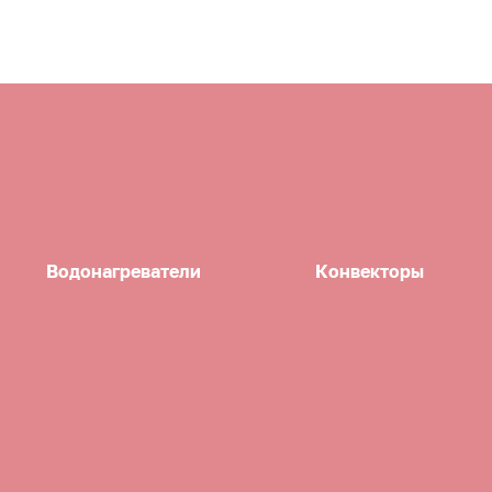
Водонагреватели
Конвекторы