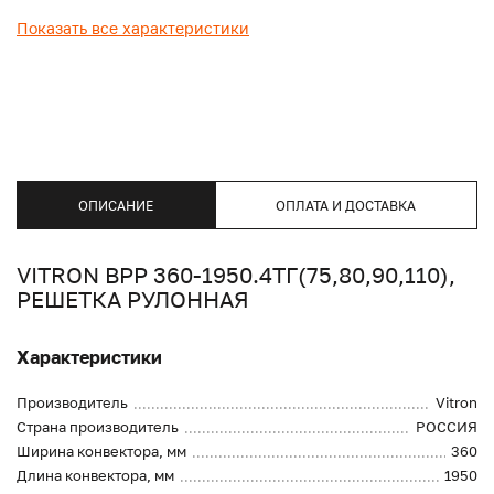
Показать все характеристики
ОПИСАНИЕ
ОПЛАТА И ДОСТАВКА
VITRON ВРР 360-1950.4ТГ(75,80,90,110),
РЕШЕТКА РУЛОННАЯ
Характеристики
Производитель
Vitron
Страна производитель
РОССИЯ
Ширина конвектора, мм
360
Длина конвектора, мм
1950