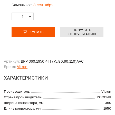
Самовывоз:
8 сентября
-
+
ПОЛУЧИТЬ
КУПИТЬ
КОНСУЛЬТАЦИЮ
Артикул:
ВРР 360.1950.4ТГ(75,80,90,110)ААС
Бренд:
Vitron
ХАРАКТЕРИСТИКИ
Производитель
Vitron
Страна производитель
РОССИЯ
Ширина конвектора, мм
360
Длина конвектора, мм
1950