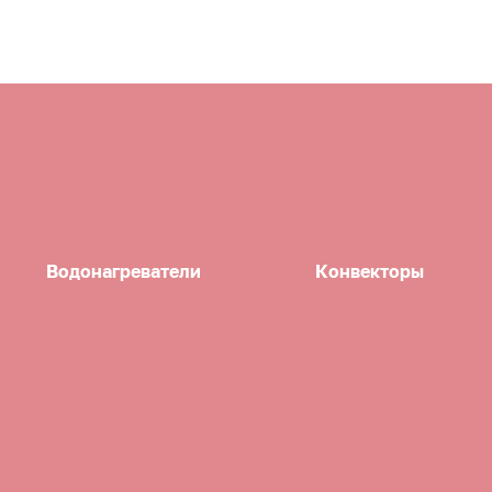
Водонагреватели
Конвекторы