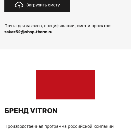
Загрузить смету
Почта для заказов, спецификации, смет и проектов:
zakaz52@shop-therm.ru
БРЕНД VITRON
Производственная программа российской компании