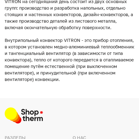
VITRON на сегодняшний день состоит из двух основных
групп: производство и разработка напольных, отдельно
стоящих и настенных конвекторов, дизайн-конвекторов, а
также производство деталей из листового металла,
включая окончательную обработку поверхности.
Внутрипольный конвектор VITRON - это прибор отопления,
в котором установлен медно-алюминиевый теплообменник
и тангенциальный вентилятор (в зависимости от типа
конвектора), тепло от которого передается в отапливаемое
помещение путём естественной (при выключенном
вентиляторе), и принудительной (при включенном
вентиляторе) конвекции.
РАЗДЕЛЫ
О НАС