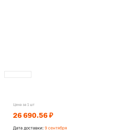
Цена за 1 шт
26 690.56 ₽
Дата доставки:
9 сентября