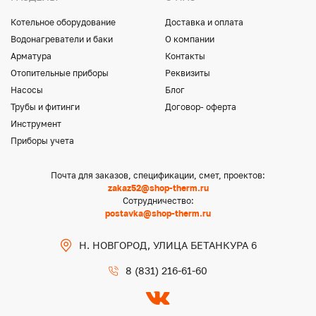
Котельное оборудование
Доставка и оплата
Водонагреватели и баки
О компании
Арматура
Контакты
Отопительные приборы
Реквизиты
Насосы
Блог
Трубы и фитинги
Договор- оферта
Инструмент
Приборы учета
Почта для заказов, спецификации, смет, проектов:
zakaz52@shop-therm.ru
Сотрудничество:
postavka@shop-therm.ru
Н. НОВГОРОД, УЛИЦА БЕТАНКУРА 6
8 (831) 216-61-60