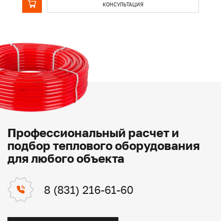
КОНСУЛЬТАЦИЯ
Профессиональный расчет и
подбор теплового оборудования
для любого объекта
8 (831) 216-61-60