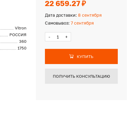
22 659.27 ₽
Дата доставки:
8 сентября
Самовывоз:
7 сентября
Vitron
РОССИЯ
-
+
360
1750
КУПИТЬ
ПОЛУЧИТЬ КОНСУЛЬТАЦИЮ