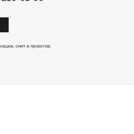
кации, смет и проектов: