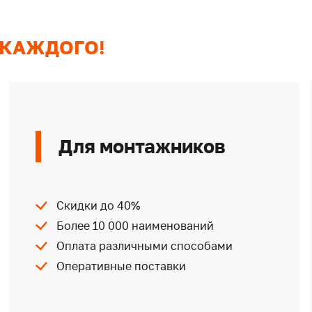
 КАЖДОГО!
Для монтажников
Скидки до 40%
Более 10 000 наименований
Оплата различными способами
Оперативные поставки