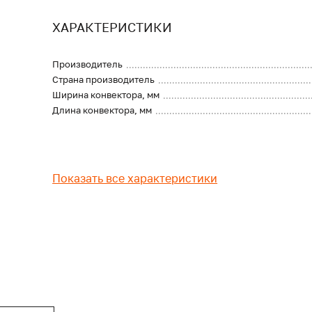
ХАРАКТЕРИСТИКИ
Производитель
Страна производитель
Ширина конвектора, мм
Длина конвектора, мм
Показать все характеристики