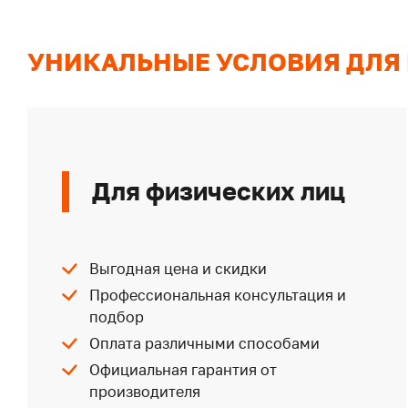
УНИКАЛЬНЫЕ УСЛОВИЯ ДЛЯ
Для физических лиц
Выгодная цена и скидки
Профессиональная консультация и
подбор
Оплата различными способами
Официальная гарантия от
производителя