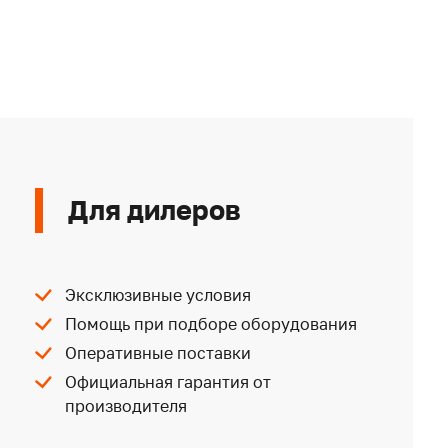
Для дилеров
Эксклюзивные условия
Помощь при подборе оборудования
Оперативные поставки
Официальная гарантия от
производителя