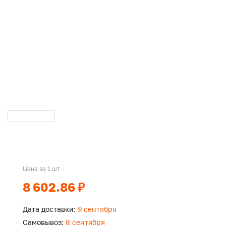
Цена за 1 шт
8 602.86 ₽
Дата доставки:
9 сентября
Самовывоз:
8 сентября