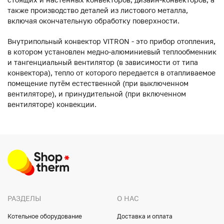
также производство деталей из листового металла,
включая окончательную обработку поверхности.
Внутрипольный конвектор VITRON - это прибор отопления,
в котором установлен медно-алюминиевый теплообменник
и тангенциальный вентилятор (в зависимости от типа
конвектора), тепло от которого передается в отапливаемое
помещение путём естественной (при выключенном
вентиляторе), и принудительной (при включенном
вентиляторе) конвекции.
РАЗДЕЛЫ
О НАС
Котельное оборудование
Доставка и оплата