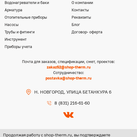
Водонагреватели и баки
О компании
Арматура
Контакты
Отопительные приборы
Реквизиты
Насосы
Блог
Трубы и фитинги
Договор- оферта
Инструмент
Приборы учета
Почта для заказов, спецификации, смет, проектов:
zakaz52@shop-therm.ru
Сотрудничество:
postavka@shop-therm.ru
Н. НОВГОРОД, УЛИЦА БЕТАНКУРА 6
8 (831) 216-61-60
Продолжая работу с shop-therm.ru, вы подтверждаете