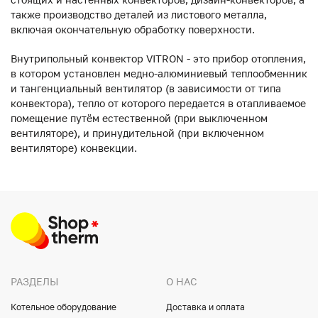
также производство деталей из листового металла,
включая окончательную обработку поверхности.
Внутрипольный конвектор VITRON - это прибор отопления,
в котором установлен медно-алюминиевый теплообменник
и тангенциальный вентилятор (в зависимости от типа
конвектора), тепло от которого передается в отапливаемое
помещение путём естественной (при выключенном
вентиляторе), и принудительной (при включенном
вентиляторе) конвекции.
РАЗДЕЛЫ
О НАС
Котельное оборудование
Доставка и оплата