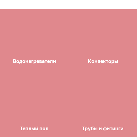
Водонагреватели
Конвекторы
Теплый пол
Трубы и фитинги