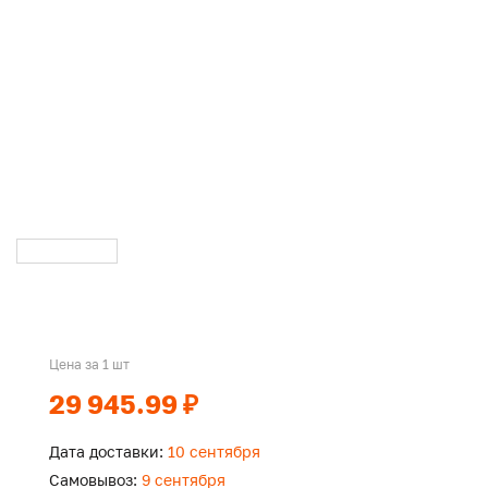
Цена за 1 шт
29 945.99 ₽
Дата доставки:
10 сентября
Самовывоз:
9 сентября