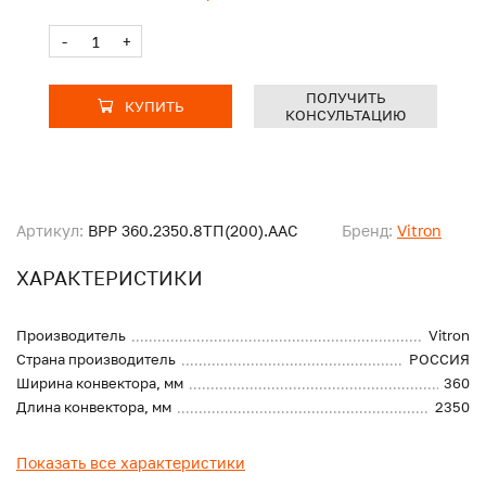
-
+
ПОЛУЧИТЬ
КУПИТЬ
КОНСУЛЬТАЦИЮ
Артикул:
ВРР 360.2350.8ТП(200).ААС
Бренд:
Vitron
ХАРАКТЕРИСТИКИ
Производитель
Vitron
Страна производитель
РОССИЯ
Ширина конвектора, мм
360
Длина конвектора, мм
2350
Показать все характеристики