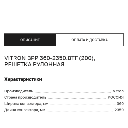
ОПИСАНИЕ
ОПЛАТА И ДОСТАВКА
VITRON ВРР 360-2350.8ТП(200),
РЕШЕТКА РУЛОННАЯ
Характеристики
Производитель
Vitron
Страна производитель
РОССИЯ
Ширина конвектора, мм
360
Длина конвектора, мм
2350