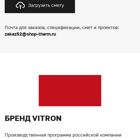
Загрузить смету
Почта для заказов, спецификации, смет и проектов:
zakaz52@shop-therm.ru
БРЕНД VITRON
Производственная программа российской компании