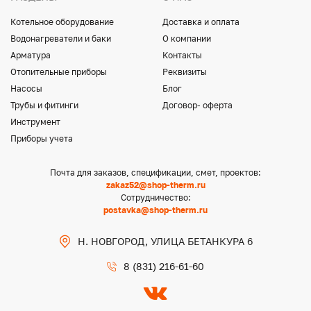
Котельное оборудование
Доставка и оплата
Водонагреватели и баки
О компании
Арматура
Контакты
Отопительные приборы
Реквизиты
Насосы
Блог
Трубы и фитинги
Договор- оферта
Инструмент
Приборы учета
Почта для заказов, спецификации, смет, проектов:
zakaz52@shop-therm.ru
Сотрудничество:
postavka@shop-therm.ru
Н. НОВГОРОД, УЛИЦА БЕТАНКУРА 6
8 (831) 216-61-60