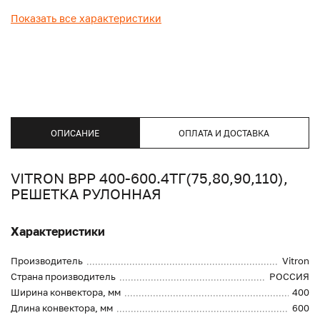
Показать все характеристики
ОПИСАНИЕ
ОПЛАТА И ДОСТАВКА
VITRON ВРР 400-600.4ТГ(75,80,90,110),
РЕШЕТКА РУЛОННАЯ
Характеристики
Производитель
Vitron
Страна производитель
РОССИЯ
Ширина конвектора, мм
400
Длина конвектора, мм
600