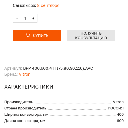
Самовывоз:
8 сентября
-
+
ПОЛУЧИТЬ
КУПИТЬ
КОНСУЛЬТАЦИЮ
Артикул:
ВРР 400.600.4ТГ(75,80,90,110).ААС
Бренд:
Vitron
ХАРАКТЕРИСТИКИ
Производитель
Vitron
Страна производитель
РОССИЯ
Ширина конвектора, мм
400
Длина конвектора, мм
600