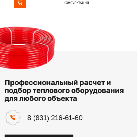
КОНСУЛЬТАЦИЯ
Профессиональный расчет и
подбор теплового оборудования
для любого объекта
8 (831) 216-61-60