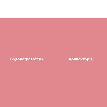
Водонагреватели
Конвекторы