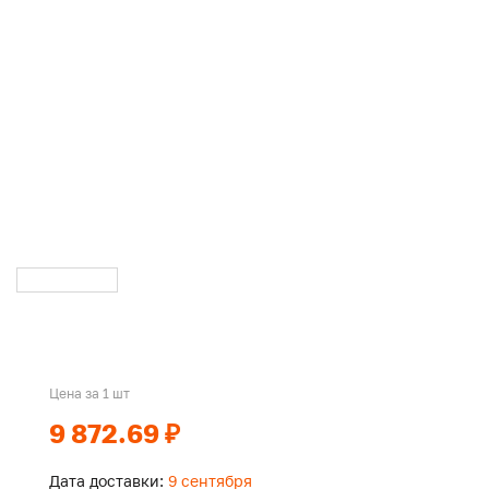
Цена за 1 шт
9 872.69 ₽
Дата доставки:
9 сентября