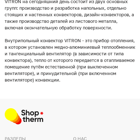
VITRON на сегодняшний день состоит из двух основных
групп: производство и разработка напольных, отдельно
стоящих и настенных конвекторов, дизайн-конвекторов, а
также производство деталей из листового металла,
включая окончательную обработку поверхности.
Внутрипольный конвектор VITRON - это прибор отопления,
в котором установлен медно-алюминиевый теплообменник
и тангенциальный вентилятор (в зависимости от типа
конвектора), тепло от которого передается в отапливаемое
помещение путём естественной (при выключенном
вентиляторе), и принудительной (при включенном
вентиляторе) конвекции.
РАЗДЕЛЫ
О НАС