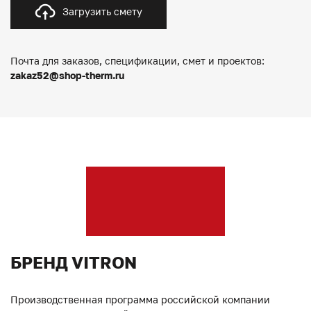
Загрузить смету
Почта для заказов, спецификации, смет и проектов:
zakaz52@shop-therm.ru
БРЕНД VITRON
Производственная программа российской компании