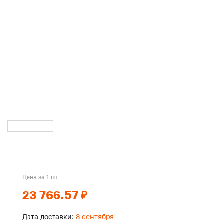
Цена за 1 шт
23 766.57 ₽
Дата доставки:
8 сентября