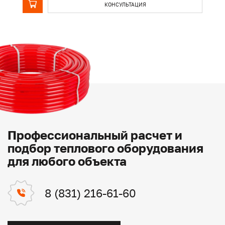
КОНСУЛЬТАЦИЯ
Профессиональный расчет и
подбор теплового оборудования
для любого объекта
8 (831) 216-61-60