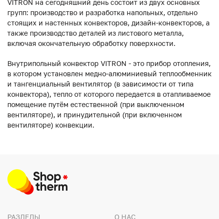
VITRON на сегодняшний день состоит из двух основных
групп: производство и разработка напольных, отдельно
стоящих и настенных конвекторов, дизайн-конвекторов, а
также производство деталей из листового металла,
включая окончательную обработку поверхности.
Внутрипольный конвектор VITRON - это прибор отопления,
в котором установлен медно-алюминиевый теплообменник
и тангенциальный вентилятор (в зависимости от типа
конвектора), тепло от которого передается в отапливаемое
помещение путём естественной (при выключенном
вентиляторе), и принудительной (при включенном
вентиляторе) конвекции.
РАЗДЕЛЫ
О НАС