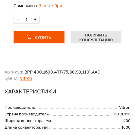
Самовывоз:
7 сентября
-
+
ПОЛУЧИТЬ
КУПИТЬ
КОНСУЛЬТАЦИЮ
Артикул:
ВРР 400.1600.4ТГ(75,80,90,110).ААС
Бренд:
Vitron
ХАРАКТЕРИСТИКИ
Производитель
Vitron
Страна производитель
РОССИЯ
Ширина конвектора, мм
400
Длина конвектора, мм
1600