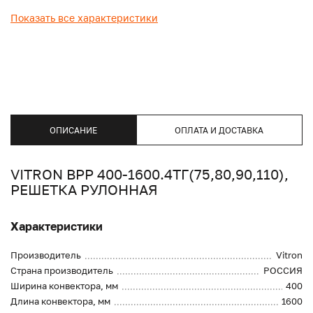
Показать все характеристики
ОПИСАНИЕ
ОПЛАТА И ДОСТАВКА
VITRON ВРР 400-1600.4ТГ(75,80,90,110),
РЕШЕТКА РУЛОННАЯ
Характеристики
Производитель
Vitron
Страна производитель
РОССИЯ
Ширина конвектора, мм
400
Длина конвектора, мм
1600