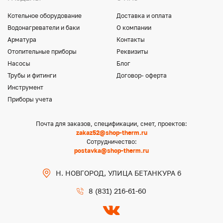
Котельное оборудование
Доставка и оплата
Водонагреватели и баки
О компании
Арматура
Контакты
Отопительные приборы
Реквизиты
Насосы
Блог
Трубы и фитинги
Договор- оферта
Инструмент
Приборы учета
Почта для заказов, спецификации, смет, проектов:
zakaz52@shop-therm.ru
Сотрудничество:
postavka@shop-therm.ru
Н. НОВГОРОД, УЛИЦА БЕТАНКУРА 6
8 (831) 216-61-60