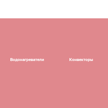
Водонагреватели
Конвекторы