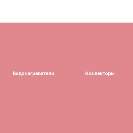
Водонагреватели
Конвекторы