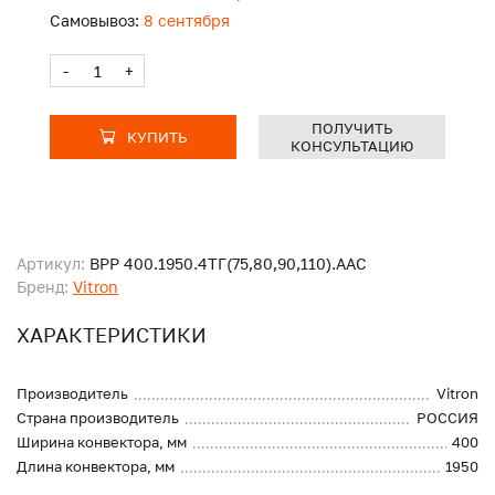
Самовывоз:
8 сентября
-
+
ПОЛУЧИТЬ
КУПИТЬ
КОНСУЛЬТАЦИЮ
Артикул:
ВРР 400.1950.4ТГ(75,80,90,110).ААС
Бренд:
Vitron
ХАРАКТЕРИСТИКИ
Производитель
Vitron
Страна производитель
РОССИЯ
Ширина конвектора, мм
400
Длина конвектора, мм
1950