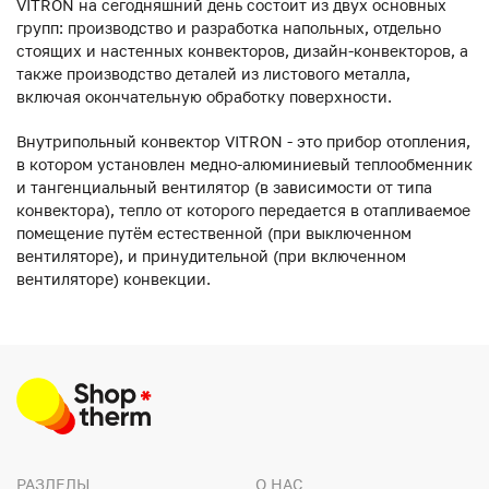
VITRON на сегодняшний день состоит из двух основных
групп: производство и разработка напольных, отдельно
стоящих и настенных конвекторов, дизайн-конвекторов, а
также производство деталей из листового металла,
включая окончательную обработку поверхности.
Внутрипольный конвектор VITRON - это прибор отопления,
в котором установлен медно-алюминиевый теплообменник
и тангенциальный вентилятор (в зависимости от типа
конвектора), тепло от которого передается в отапливаемое
помещение путём естественной (при выключенном
вентиляторе), и принудительной (при включенном
вентиляторе) конвекции.
РАЗДЕЛЫ
О НАС