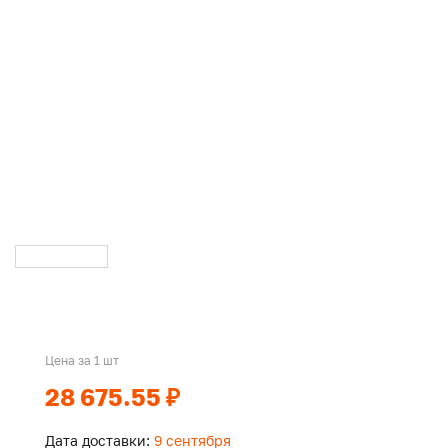
Цена за 1 шт
28 675.55 ₽
Дата доставки:
9 сентября