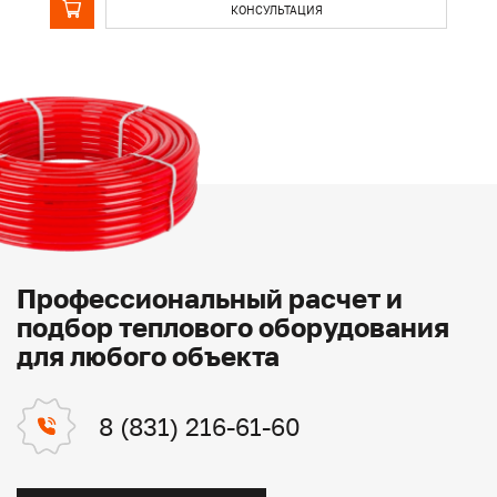
КОНСУЛЬТАЦИЯ
Профессиональный расчет и
подбор теплового оборудования
для любого объекта
8 (831) 216-61-60