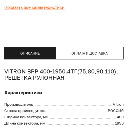
Показать все характеристики
ОПИСАНИЕ
ОПЛАТА И ДОСТАВКА
VITRON ВРР 400-1950.4ТГ(75,80,90,110),
РЕШЕТКА РУЛОННАЯ
Характеристики
Производитель
Vitron
Страна производитель
РОССИЯ
Ширина конвектора, мм
400
Длина конвектора, мм
1950