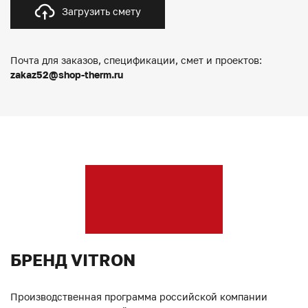
Загрузить смету
Почта для заказов, спецификации, смет и проектов:
zakaz52@shop-therm.ru
БРЕНД VITRON
Производственная программа российской компании