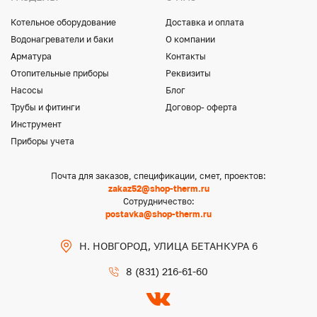
Котельное оборудование
Доставка и оплата
Водонагреватели и баки
О компании
Арматура
Контакты
Отопительные приборы
Реквизиты
Насосы
Блог
Трубы и фитинги
Договор- оферта
Инструмент
Приборы учета
Почта для заказов, спецификации, смет, проектов:
zakaz52@shop-therm.ru
Сотрудничество:
postavka@shop-therm.ru
Н. НОВГОРОД, УЛИЦА БЕТАНКУРА 6
8 (831) 216-61-60