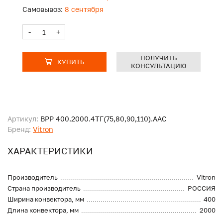
Самовывоз:
8 сентября
-
+
ПОЛУЧИТЬ
КУПИТЬ
КОНСУЛЬТАЦИЮ
Артикул:
ВРР 400.2000.4ТГ(75,80,90,110).ААС
Бренд:
Vitron
ХАРАКТЕРИСТИКИ
Производитель
Vitron
Страна производитель
РОССИЯ
Ширина конвектора, мм
400
Длина конвектора, мм
2000