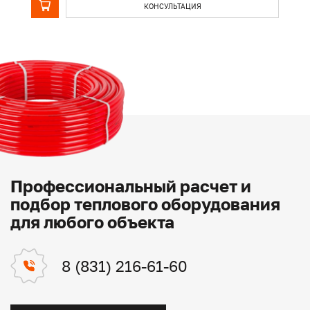
КОНСУЛЬТАЦИЯ
Профессиональный расчет и
подбор теплового оборудования
для любого объекта
8 (831) 216-61-60