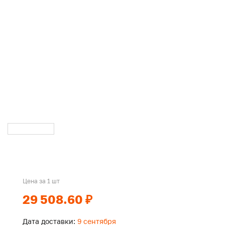
Цена за 1 шт
29 508.60 ₽
Дата доставки:
9 сентября