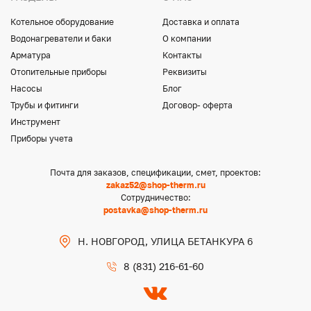
Котельное оборудование
Доставка и оплата
Водонагреватели и баки
О компании
Арматура
Контакты
Отопительные приборы
Реквизиты
Насосы
Блог
Трубы и фитинги
Договор- оферта
Инструмент
Приборы учета
Почта для заказов, спецификации, смет, проектов:
zakaz52@shop-therm.ru
Сотрудничество:
postavka@shop-therm.ru
Н. НОВГОРОД, УЛИЦА БЕТАНКУРА 6
8 (831) 216-61-60