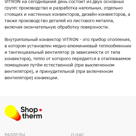
VITRON на сегодняшний день состоит из двух основных
групп: производство и разработка напольных, отдельно
стоящих и настенных конвекторов, дизайн-конвекторов, а
также производство деталей из листового металла,
включая окончательную обработку поверхности.
Внутрипольный конвектор VITRON - это прибор отопления,
в котором установлен медно-алюминиевый теплообменник
и тангенциальный вентилятор (в зависимости от типа
конвектора), тепло от которого передается в отапливаемое
помещение путём естественной (при выключенном
вентиляторе), и принудительной (при включенном
вентиляторе) конвекции.
РАЗДЕЛЫ
О НАС