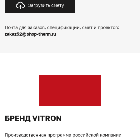
Загрузить смету
Почта для заказов, спецификации, смет и проектов:
zakaz52@shop-therm.ru
БРЕНД VITRON
Производственная программа российской компании