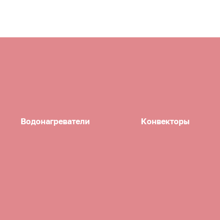
Водонагреватели
Конвекторы