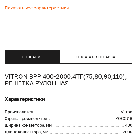
Показать все характеристики
ОПИСАНИЕ
ОПЛАТА И ДОСТАВКА
VITRON ВРР 400-2000.4ТГ(75,80,90,110),
РЕШЕТКА РУЛОННАЯ
Характеристики
Производитель
Vitron
Страна производитель
РОССИЯ
Ширина конвектора, мм
400
Длина конвектора, мм
2000