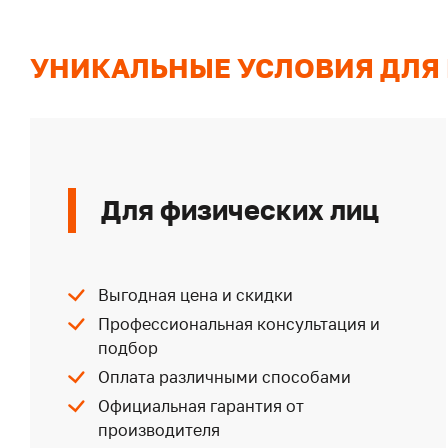
УНИКАЛЬНЫЕ УСЛОВИЯ ДЛЯ
Для физических лиц
Выгодная цена и скидки
Профессиональная консультация и
подбор
Оплата различными способами
Официальная гарантия от
производителя