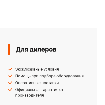
Для дилеров
Эксклюзивные условия
Помощь при подборе оборудования
Оперативные поставки
Официальная гарантия от
производителя