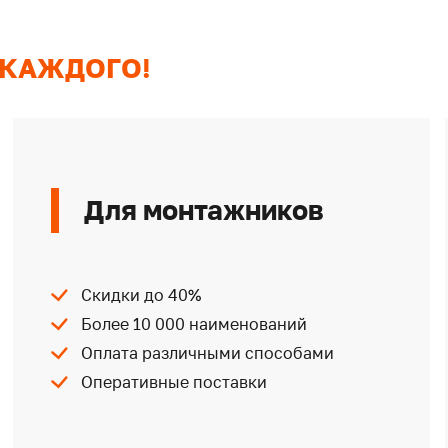
 КАЖДОГО!
Для монтажников
Скидки до 40%
Более 10 000 наименований
Оплата различными способами
Оперативные поставки