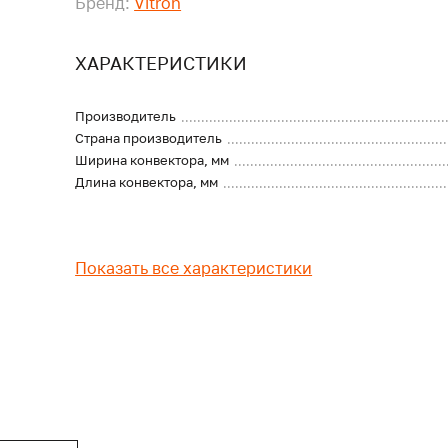
Бренд:
Vitron
ХАРАКТЕРИСТИКИ
Производитель
Страна производитель
Ширина конвектора, мм
Длина конвектора, мм
Показать все характеристики