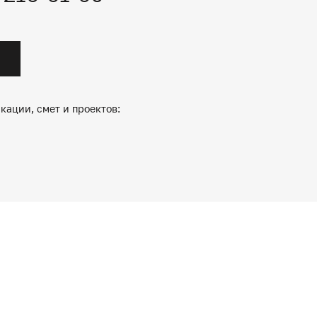
кации, смет и проектов: