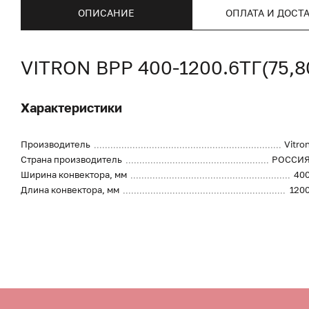
ОПИСАНИЕ
ОПЛАТА И ДОСТ
VITRON ВРР 400-1200.6ТГ(75,
Характеристики
Производитель
Vitro
Страна производитель
РОССИ
Ширина конвектора, мм
40
Длина конвектора, мм
120