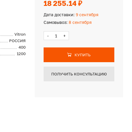
18 255.14 ₽
Дата доставки:
9 сентября
Самовывоз:
8 сентября
Vitron
-
+
РОССИЯ
400
1200
КУПИТЬ
ПОЛУЧИТЬ КОНСУЛЬТАЦИЮ