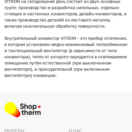
VITRON на сегодняшний день состоит из двух основных
групп: производство и разработка напольных, отдельно
стоящих и настенных конвекторов, дизайн-конвекторов, а
также производство деталей из листового металла,
включая окончательную обработку поверхности.
Внутрипольный конвектор VITRON - это прибор отопления,
в котором установлен медно-алюминиевый теплообменник
и тангенциальный вентилятор (в зависимости от типа
конвектора), тепло от которого передается в отапливаемое
помещение путём естественной (при выключенном
вентиляторе), и принудительной (при включенном
вентиляторе) конвекции.
РАЗДЕЛЫ
О НАС