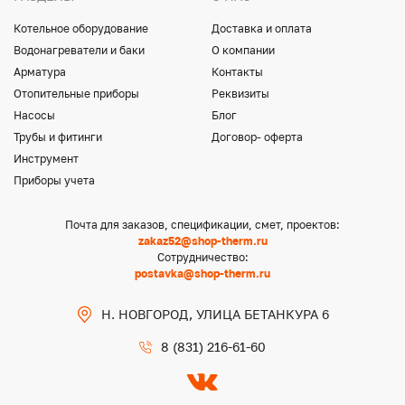
Котельное оборудование
Доставка и оплата
Водонагреватели и баки
О компании
Арматура
Контакты
Отопительные приборы
Реквизиты
Насосы
Блог
Трубы и фитинги
Договор- оферта
Инструмент
Приборы учета
Почта для заказов, спецификации, смет, проектов:
zakaz52@shop-therm.ru
Сотрудничество:
postavka@shop-therm.ru
Н. НОВГОРОД, УЛИЦА БЕТАНКУРА 6
8 (831) 216-61-60