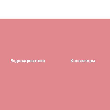
Водонагреватели
Конвекторы