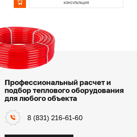
КОНСУЛЬТАЦИЯ
Профессиональный расчет и
подбор теплового оборудования
для любого объекта
8 (831) 216-61-60