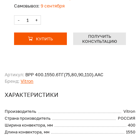
Самовывоз:
9 сентября
-
+
ПОЛУЧИТЬ
КУПИТЬ
КОНСУЛЬТАЦИЮ
Артикул:
ВРР 400.1550.6ТГ(75,80,90,110).ААС
Бренд:
Vitron
ХАРАКТЕРИСТИКИ
Производитель
Vitron
Страна производитель
РОССИЯ
Ширина конвектора, мм
400
Длина конвектора, мм
1550