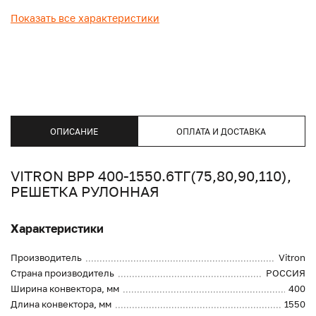
Показать все характеристики
ОПИСАНИЕ
ОПЛАТА И ДОСТАВКА
VITRON ВРР 400-1550.6ТГ(75,80,90,110),
РЕШЕТКА РУЛОННАЯ
Характеристики
Производитель
Vitron
Страна производитель
РОССИЯ
Ширина конвектора, мм
400
Длина конвектора, мм
1550