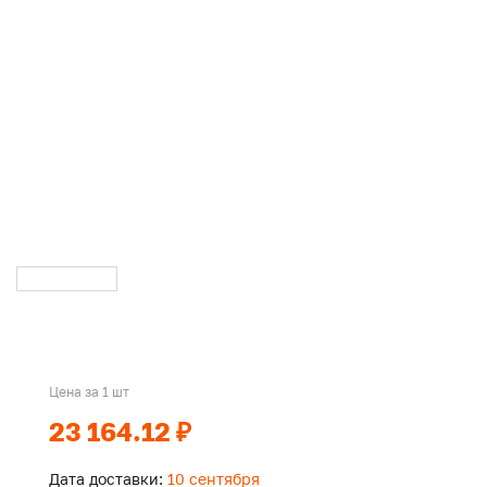
Цена за 1 шт
23 164.12 ₽
Дата доставки:
10 сентября