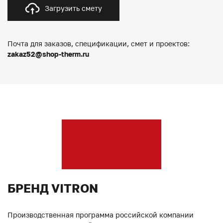
Загрузить смету
Почта для заказов, спецификации, смет и проектов:
zakaz52@shop-therm.ru
БРЕНД VITRON
Производственная программа российской компании