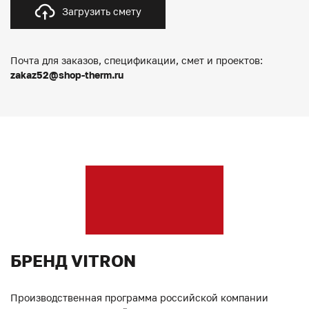
Загрузить смету
Почта для заказов, спецификации, смет и проектов:
zakaz52@shop-therm.ru
БРЕНД VITRON
Производственная программа российской компании