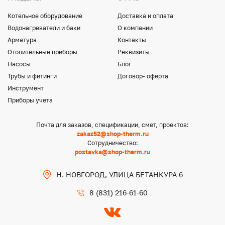
Котельное оборудование
Доставка и оплата
Водонагреватели и баки
О компании
Арматура
Контакты
Отопительные приборы
Реквизиты
Насосы
Блог
Трубы и фитинги
Договор- оферта
Инструмент
Приборы учета
Почта для заказов, спецификации, смет, проектов:
zakaz52@shop-therm.ru
Сотрудничество:
postavka@shop-therm.ru
Н. НОВГОРОД, УЛИЦА БЕТАНКУРА 6
8 (831) 216-61-60