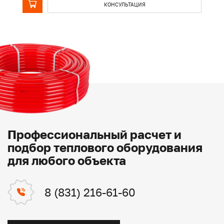
КОНСУЛЬТАЦИЯ
Профессиональный расчет и
подбор теплового оборудования
для любого объекта
8 (831) 216-61-60