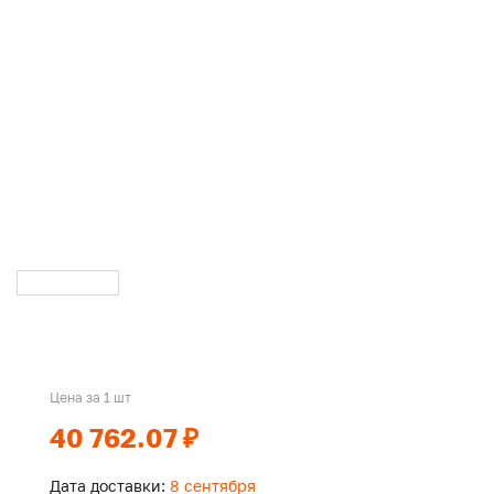
Цена за 1 шт
40 762.07 ₽
Дата доставки:
8 сентября