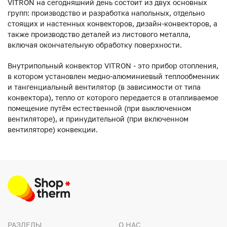
VITRON на сегодняшний день состоит из двух основных
групп: производство и разработка напольных, отдельно
стоящих и настенных конвекторов, дизайн-конвекторов, а
также производство деталей из листового металла,
включая окончательную обработку поверхности.
Внутрипольный конвектор VITRON - это прибор отопления,
в котором установлен медно-алюминиевый теплообменник
и тангенциальный вентилятор (в зависимости от типа
конвектора), тепло от которого передается в отапливаемое
помещение путём естественной (при выключенном
вентиляторе), и принудительной (при включенном
вентиляторе) конвекции.
РАЗДЕЛЫ
О НАС