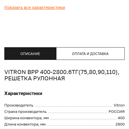
Показать все характеристики
ОПИСАНИЕ
ОПЛАТА И ДОСТАВКА
VITRON ВРР 400-2800.6ТГ(75,80,90,110),
РЕШЕТКА РУЛОННАЯ
Характеристики
Производитель
Vitron
Страна производитель
РОССИЯ
Ширина конвектора, мм
400
Длина конвектора, мм
2800