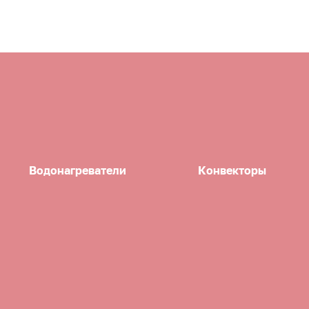
Водонагреватели
Конвекторы