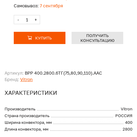
Самовывоз:
7 сентября
-
+
ПОЛУЧИТЬ
КУПИТЬ
КОНСУЛЬТАЦИЮ
Артикул:
ВРР 400.2800.6ТГ(75,80,90,110).ААС
Бренд:
Vitron
ХАРАКТЕРИСТИКИ
Производитель
Vitron
Страна производитель
РОССИЯ
Ширина конвектора, мм
400
Длина конвектора, мм
2800