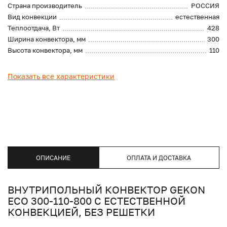
Страна производитель
РОССИЯ
Вид конвекции
естественная
Теплоотдача, Вт
428
Ширина конвектора, мм
300
Высота конвектора, мм
110
Показать все характеристики
ОПИСАНИЕ
ОПЛАТА И ДОСТАВКА
ВНУТРИПОЛЬНЫЙ КОНВЕКТОР GEKON
ECO 300-110-800 С ЕСТЕСТВЕННОЙ
КОНВЕКЦИЕЙ, БЕЗ РЕШЕТКИ