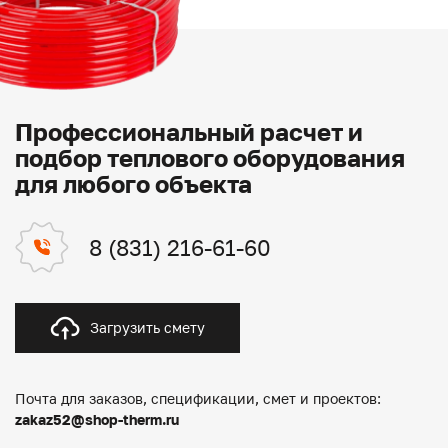
Профессиональный расчет и
подбор теплового оборудования
для любого объекта
8 (831) 216-61-60
Загрузить смету
Почта для заказов, спецификации, смет и проектов:
zakaz52@shop-therm.ru