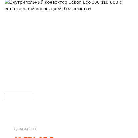
Цена за 1 шт