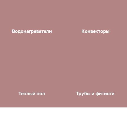
Водонагреватели
Конвекторы
Теплый пол
Трубы и фитинги