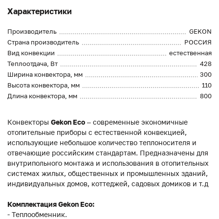
Характеристики
Производитель
GEKON
Страна производитель
РОССИЯ
Вид конвекции
естественная
Теплоотдача, Вт
428
Ширина конвектора, мм
300
Высота конвектора, мм
110
Длина конвектора, мм
800
Конвекторы
Gekon Eco
– современные экономичные
отопительные приборы с естественной конвекцией,
использующие небольшое количество теплоносителя и
отвечающие российским стандартам. Предназначены для
внутрипольного монтажа и использования в отопительных
системах жилых, общественных и промышленных зданий,
индивидуальных домов, коттеджей, садовых домиков и т.д
Комплектация Gekon Eco:
- Теплообменник.