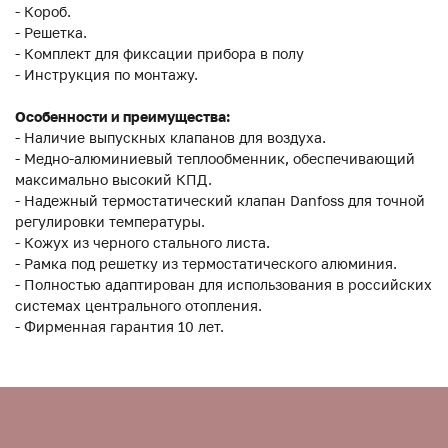
- Короб.
- Решетка.
- Комплект для фиксации прибора в полу
- Инструкция по монтажу.
Особенности и преимущества:
- Наличие выпускных клапанов для воздуха.
- Медно-алюминиевый теплообменник, обеспечивающий
максимально высокий КПД.
- Надежный термостатический клапан Danfoss для точной
регулировки температуры.
- Кожух из черного стального листа.
- Рамка под решетку из термостатического алюминия.
- Полностью адаптирован для использования в российских
системах центрального отопления.
- Фирменная гарантия 10 лет.