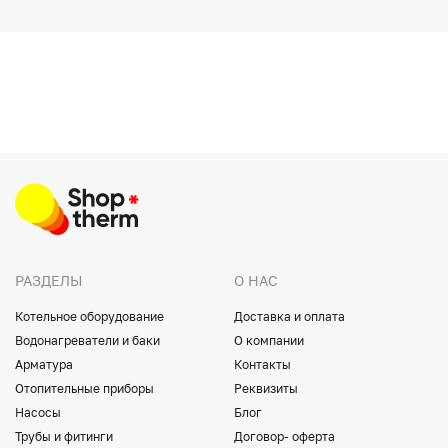
РАЗДЕЛЫ
О НАС
Котельное оборудование
Доставка и оплата
Водонагреватели и баки
О компании
Арматура
Контакты
Отопительные приборы
Реквизиты
Насосы
Блог
Трубы и фитинги
Договор- оферта