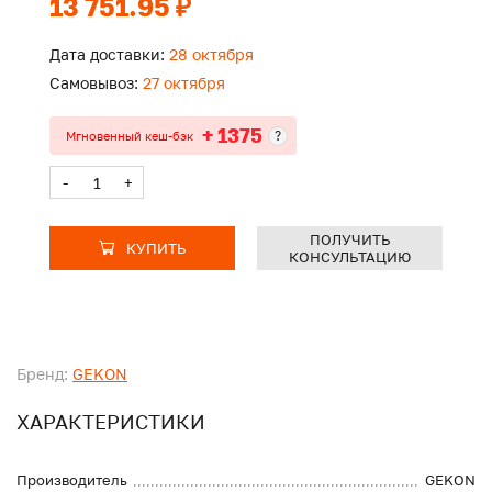
13 751.95 ₽
Дата доставки:
28 октября
Самовывоз:
27 октября
+ 1375
?
Мгновенный кеш-бэк
-
+
ПОЛУЧИТЬ
КУПИТЬ
КОНСУЛЬТАЦИЮ
Бренд:
GEKON
ХАРАКТЕРИСТИКИ
Производитель
GEKON