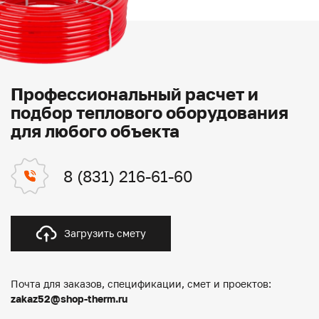
Профессиональный расчет и
подбор теплового оборудования
для любого объекта
8 (831) 216-61-60
Загрузить смету
Почта для заказов, спецификации, смет и проектов:
zakaz52@shop-therm.ru