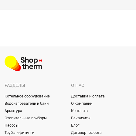
РАЗДЕЛЫ
О НАС
Котельное оборудование
Доставка и оплата
Водонагреватели и баки
О компании
Арматура
Контакты
Отопительные приборы
Реквизиты
Насосы
Блог
Трубы и фитинги
Договор- оферта