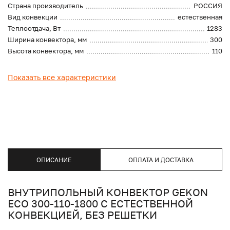
Страна производитель
РОССИЯ
Вид конвекции
естественная
Теплоотдача, Вт
1283
Ширина конвектора, мм
300
Высота конвектора, мм
110
Показать все характеристики
ОПИСАНИЕ
ОПЛАТА И ДОСТАВКА
ВНУТРИПОЛЬНЫЙ КОНВЕКТОР GEKON
ECO 300-110-1800 С ЕСТЕСТВЕННОЙ
КОНВЕКЦИЕЙ, БЕЗ РЕШЕТКИ