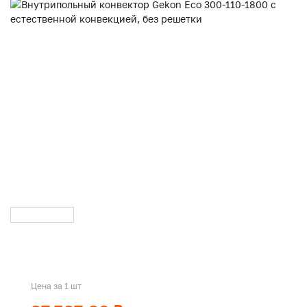
Цена за 1 шт