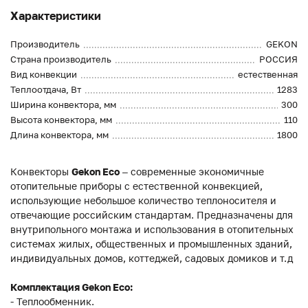
Характеристики
Производитель
GEKON
Страна производитель
РОССИЯ
Вид конвекции
естественная
Теплоотдача, Вт
1283
Ширина конвектора, мм
300
Высота конвектора, мм
110
Длина конвектора, мм
1800
Конвекторы
Gekon Eco
– современные экономичные
отопительные приборы с естественной конвекцией,
использующие небольшое количество теплоносителя и
отвечающие российским стандартам. Предназначены для
внутрипольного монтажа и использования в отопительных
системах жилых, общественных и промышленных зданий,
индивидуальных домов, коттеджей, садовых домиков и т.д
Комплектация Gekon Eco:
- Теплообменник.