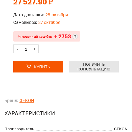
27 527.90 ₽
Дата доставки:
28 октября
Самовывоз:
27 октября
+ 2753
?
Мгновенный кеш-бэк
-
+
ПОЛУЧИТЬ
КУПИТЬ
КОНСУЛЬТАЦИЮ
Бренд:
GEKON
ХАРАКТЕРИСТИКИ
Производитель
GEKON