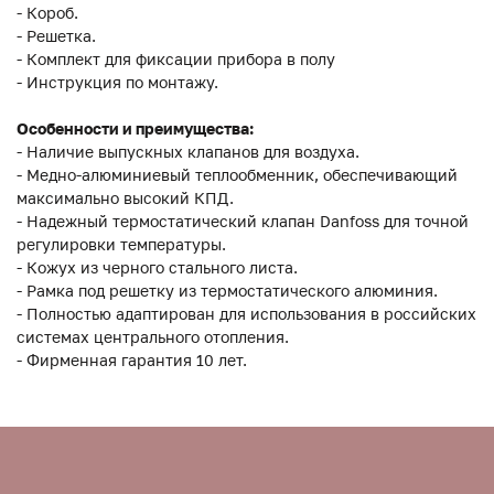
- Короб.
- Решетка.
- Комплект для фиксации прибора в полу
- Инструкция по монтажу.
Особенности и преимущества:
- Наличие выпускных клапанов для воздуха.
- Медно-алюминиевый теплообменник, обеспечивающий
максимально высокий КПД.
- Надежный термостатический клапан Danfoss для точной
регулировки температуры.
- Кожух из черного стального листа.
- Рамка под решетку из термостатического алюминия.
- Полностью адаптирован для использования в российских
системах центрального отопления.
- Фирменная гарантия 10 лет.