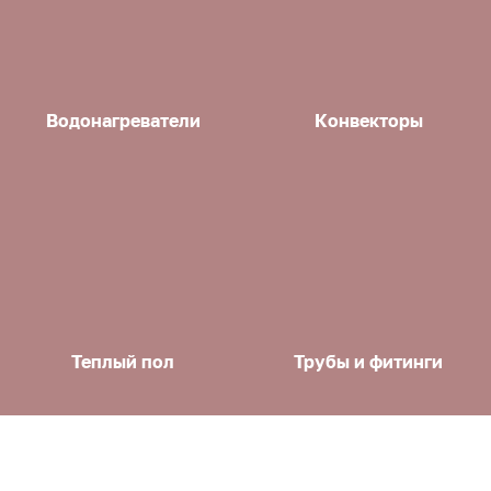
Водонагреватели
Конвекторы
Теплый пол
Трубы и фитинги