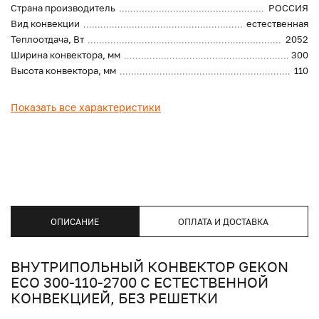
Страна производитель
РОССИЯ
Вид конвекции
естественная
Теплоотдача, Вт
2052
Ширина конвектора, мм
300
Высота конвектора, мм
110
Показать все характеристики
ОПИСАНИЕ
ОПЛАТА И ДОСТАВКА
ВНУТРИПОЛЬНЫЙ КОНВЕКТОР GEKON
ECO 300-110-2700 С ЕСТЕСТВЕННОЙ
КОНВЕКЦИЕЙ, БЕЗ РЕШЕТКИ