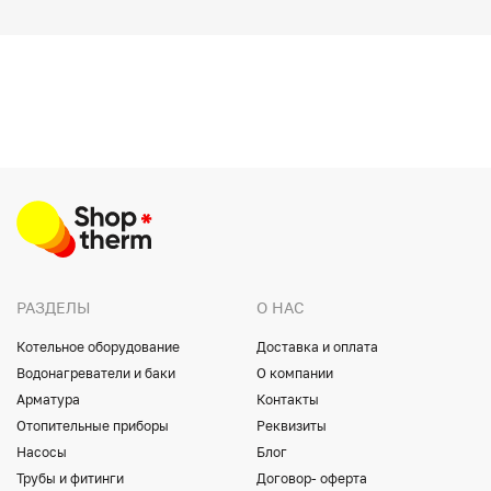
РАЗДЕЛЫ
О НАС
Котельное оборудование
Доставка и оплата
Водонагреватели и баки
О компании
Арматура
Контакты
Отопительные приборы
Реквизиты
Насосы
Блог
Трубы и фитинги
Договор- оферта