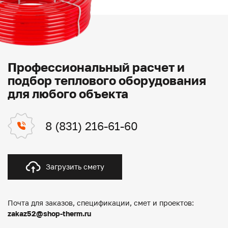
Профессиональный расчет и
подбор теплового оборудования
для любого объекта
8 (831) 216-61-60
Загрузить смету
Почта для заказов, спецификации, смет и проектов:
zakaz52@shop-therm.ru