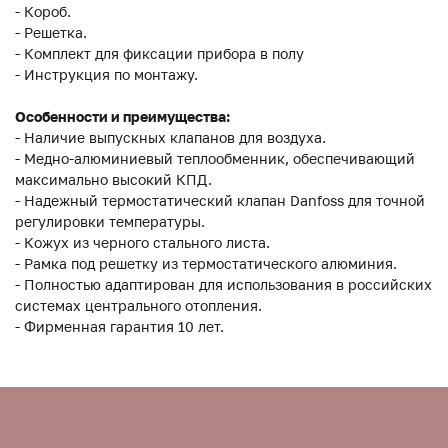
- Короб.
- Решетка.
- Комплект для фиксации прибора в полу
- Инструкция по монтажу.
Особенности и преимущества:
- Наличие выпускных клапанов для воздуха.
- Медно-алюминиевый теплообменник, обеспечивающий
максимально высокий КПД.
- Надежный термостатический клапан Danfoss для точной
регулировки температуры.
- Кожух из черного стального листа.
- Рамка под решетку из термостатического алюминия.
- Полностью адаптирован для использования в российских
системах центрального отопления.
- Фирменная гарантия 10 лет.