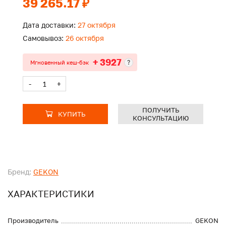
39 265.17 ₽
Дата доставки:
27 октября
Самовывоз:
26 октября
+ 3927
?
Мгновенный кеш-бэк
-
+
ПОЛУЧИТЬ
КУПИТЬ
КОНСУЛЬТАЦИЮ
Бренд:
GEKON
ХАРАКТЕРИСТИКИ
Производитель
GEKON