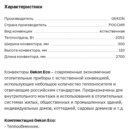
Характеристики
Производитель
GEKON
Страна производитель
РОССИЯ
Вид конвекции
естественная
Теплоотдача, Вт
2052
Ширина конвектора, мм
300
Высота конвектора, мм
110
Длина конвектора, мм
2700
Конвекторы
Gekon Eco
– современные экономичные
отопительные приборы с естественной конвекцией,
использующие небольшое количество теплоносителя и
отвечающие российским стандартам. Предназначены для
внутрипольного монтажа и использования в отопительных
системах жилых, общественных и промышленных зданий,
индивидуальных домов, коттеджей, садовых домиков и т.д
Комплектация Gekon Eco:
- Теплообменник.