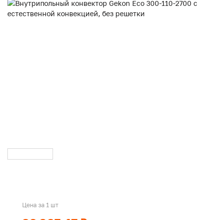
Цена за 1 шт