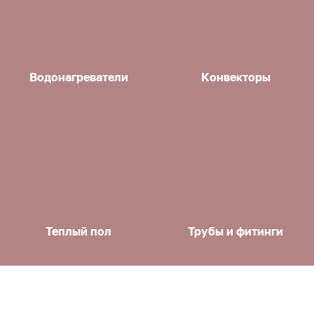
Водонагреватели
Конвекторы
Теплый пол
Трубы и фитинги