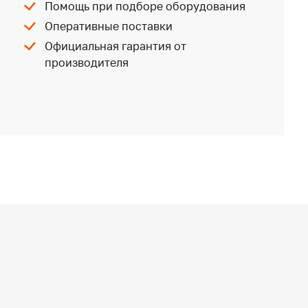
Помощь при подборе оборудования
Оперативные поставки
Официальная гарантия от
производителя