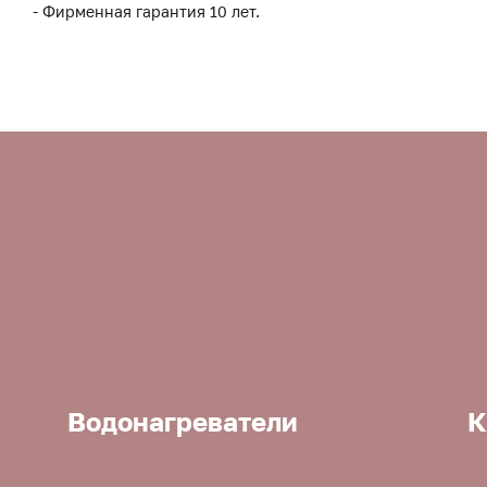
- Фирменная гарантия 10 лет.
Водонагреватели
К