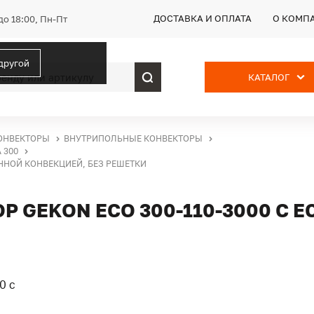
ДОСТАВКА И ОПЛАТА
О КОМП
до 18:00, Пн-Пт
 другой
КАТАЛОГ
ОНВЕКТОРЫ
ВНУТРИПОЛЬНЫЕ КОНВЕКТОРЫ
 300
ЕННОЙ КОНВЕКЦИЕЙ, БЕЗ РЕШЕТКИ
 GEKON ECO 300-110-3000 С 