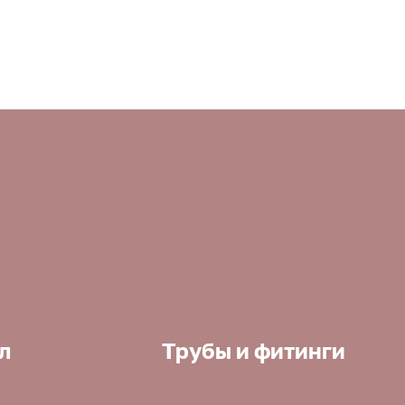
л
Трубы и фитинги