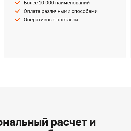
Более 10 000 наименований
Оплата различными способами
Оперативные поставки
нальный расчет и