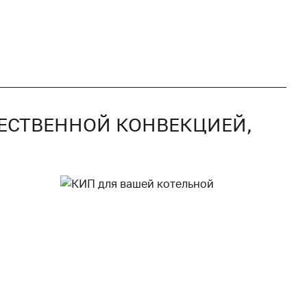
ТЕСТВЕННОЙ КОНВЕКЦИЕЙ,