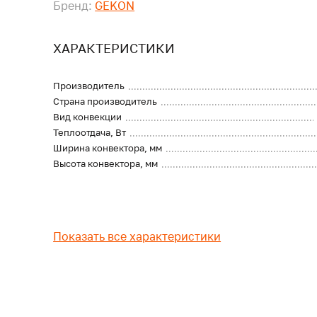
Бренд:
GEKON
ХАРАКТЕРИСТИКИ
Производитель
Страна производитель
Вид конвекции
Теплоотдача, Вт
Ширина конвектора, мм
Высота конвектора, мм
Показать все характеристики