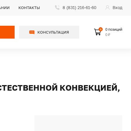
8 (831) 216-61-60
Вход
АНИИ
КОНТАКТЫ
0 позиций
0
КОНСУЛЬТАЦИЯ
0 ₽
ЕСТЕСТВЕННОЙ КОНВЕКЦИЕЙ,