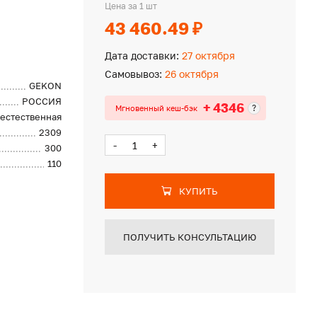
Цена за 1 шт
43 460.49 ₽
Дата доставки:
27 октября
Самовывоз:
26 октября
GEKON
РОССИЯ
+ 4346
?
Мгновенный кеш-бэк
естественная
2309
-
+
300
110
КУПИТЬ
ПОЛУЧИТЬ КОНСУЛЬТАЦИЮ