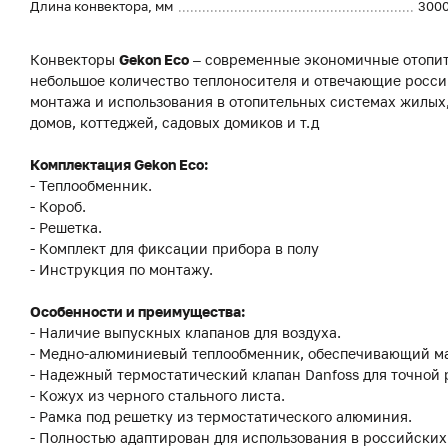
Длина конвектора, мм
300
Конвекторы
Gekon Eco
– современные экономичные отопит
небольшое количество теплоносителя и отвечающие росси
монтажа и использования в отопительных системах жилы
домов, коттеджей, садовых домиков и т.д
Комплектация Gekon Eco:
- Теплообменник.
- Короб.
- Решетка.
- Комплект для фиксации прибора в полу
- Инструкция по монтажу.
Особенности и преимущества:
- Наличие выпускных клапанов для воздуха.
- Медно-алюминиевый теплообменник, обеспечивающий м
- Надежный термостатический клапан Danfoss для точной
- Кожух из черного стального листа.
- Рамка под решетку из термостатического алюминия.
- Полностью адаптирован для использования в российских