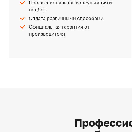
Профессиональная консультация и
подбор
Оплата различными способами
Официальная гарантия от
производителя
Профессио