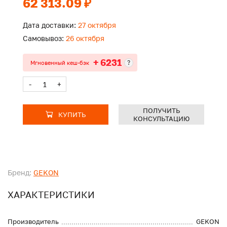
62 313.09 ₽
Дата доставки:
27 октября
Самовывоз:
26 октября
+ 6231
?
Мгновенный кеш-бэк
-
+
ПОЛУЧИТЬ
КУПИТЬ
КОНСУЛЬТАЦИЮ
Бренд:
GEKON
ХАРАКТЕРИСТИКИ
Производитель
GEKON