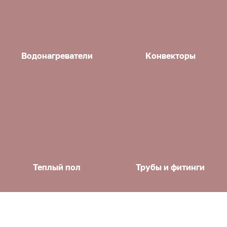
Водонагреватели
Конвекторы
Теплый пол
Трубы и фитинги