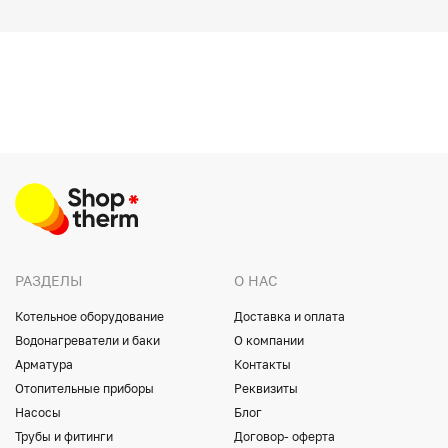
РАЗДЕЛЫ
О НАС
Котельное оборудование
Доставка и оплата
Водонагреватели и баки
О компании
Арматура
Контакты
Отопительные приборы
Реквизиты
Насосы
Блог
Трубы и фитинги
Договор- оферта