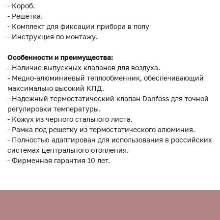
- Короб.
- Решетка.
- Комплект для фиксации прибора в полу
- Инструкция по монтажу.
Особенности и преимущества:
- Наличие выпускных клапанов для воздуха.
- Медно-алюминиевый теплообменник, обеспечивающий
максимально высокий КПД.
- Надежный термостатический клапан Danfoss для точной
регулировки температуры.
- Кожух из черного стального листа.
- Рамка под решетку из термостатического алюминия.
- Полностью адаптирован для использования в российских
системах центрального отопления.
- Фирменная гарантия 10 лет.