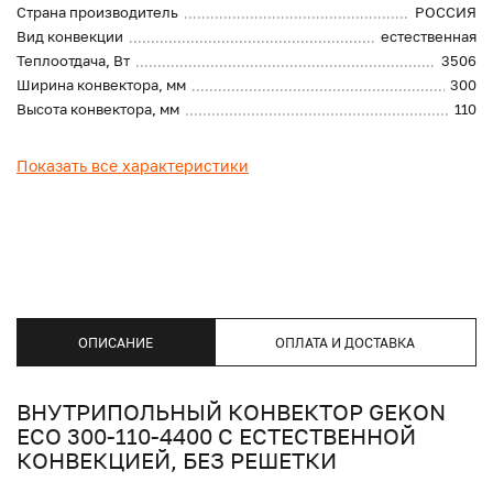
Страна производитель
РОССИЯ
Вид конвекции
естественная
Теплоотдача, Вт
3506
Ширина конвектора, мм
300
Высота конвектора, мм
110
Показать все характеристики
ОПИСАНИЕ
ОПЛАТА И ДОСТАВКА
ВНУТРИПОЛЬНЫЙ КОНВЕКТОР GEKON
ECO 300-110-4400 С ЕСТЕСТВЕННОЙ
КОНВЕКЦИЕЙ, БЕЗ РЕШЕТКИ