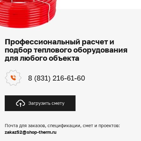
Профессиональный расчет и
подбор теплового оборудования
для любого объекта
8 (831) 216-61-60
Загрузить смету
Почта для заказов, спецификации, смет и проектов:
zakaz52@shop-therm.ru