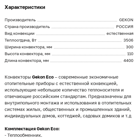
Характеристики
Производитель
GEKON
Страна производитель
РОССИЯ
Вид конвекции
естественная
Теплоотдача, Вт
3506
Ширина конвектора, мм
300
Высота конвектора, мм
110
Длина конвектора, мм
4400
Конвекторы
Gekon Eco
– современные экономичные
отопительные приборы с естественной конвекцией,
использующие небольшое количество теплоносителя и
отвечающие российским стандартам. Предназначены для
внутрипольного монтажа и использования в отопительных
системах жилых, общественных и промышленных зданий,
индивидуальных домов, коттеджей, садовых домиков и т.д
Комплектация Gekon Eco:
- Теплообменник.