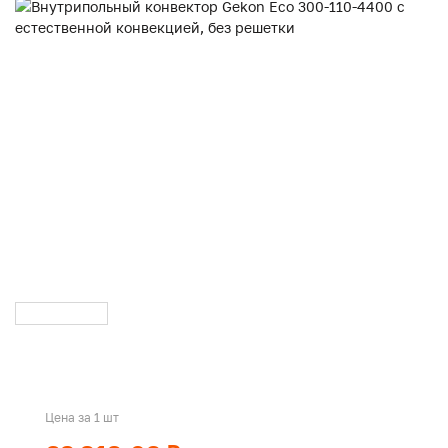
Цена за 1 шт