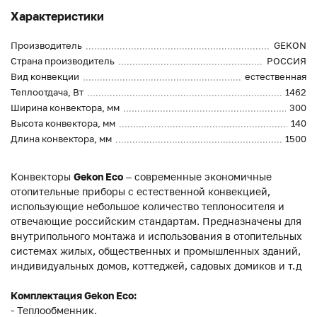
Характеристики
Производитель
GEKON
Страна производитель
РОССИЯ
Вид конвекции
естественная
Теплоотдача, Вт
1462
Ширина конвектора, мм
300
Высота конвектора, мм
140
Длина конвектора, мм
1500
Конвекторы
Gekon Eco
– современные экономичные
отопительные приборы с естественной конвекцией,
использующие небольшое количество теплоносителя и
отвечающие российским стандартам. Предназначены для
внутрипольного монтажа и использования в отопительных
системах жилых, общественных и промышленных зданий,
индивидуальных домов, коттеджей, садовых домиков и т.д
Комплектация Gekon Eco:
- Теплообменник.