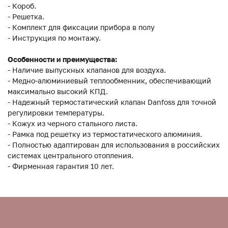
- Короб.
- Решетка.
- Комплект для фиксации прибора в полу
- Инструкция по монтажу.
Особенности и преимущества:
- Наличие выпускных клапанов для воздуха.
- Медно-алюминиевый теплообменник, обеспечивающий
максимально высокий КПД.
- Надежный термостатический клапан Danfoss для точной
регулировки температуры.
- Кожух из черного стального листа.
- Рамка под решетку из термостатического алюминия.
- Полностью адаптирован для использования в российских
системах центрального отопления.
- Фирменная гарантия 10 лет.