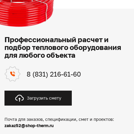
Профессиональный расчет и
подбор теплового оборудования
для любого объекта
8 (831) 216-61-60
Загрузить смету
Почта для заказов, спецификации, смет и проектов:
zakaz52@shop-therm.ru