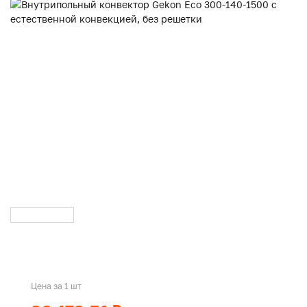
Цена за 1 шт