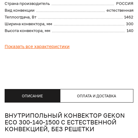
Страна производитель
РОССИЯ
Вид конвекции
естественная
Теплоотдача, Вт
1462
Ширина конвектора, мм
300
Высота конвектора, мм
140
Показать все характеристики
ОПИСАНИЕ
ОПЛАТА И ДОСТАВКА
ВНУТРИПОЛЬНЫЙ КОНВЕКТОР GEKON
ECO 300-140-1500 С ЕСТЕСТВЕННОЙ
КОНВЕКЦИЕЙ, БЕЗ РЕШЕТКИ