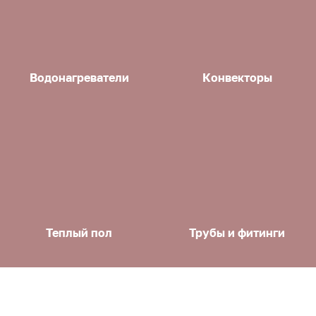
Водонагреватели
Конвекторы
Теплый пол
Трубы и фитинги