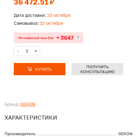
36 472.51 ₽
Дата доставки:
23 октября
Самовывоз:
22 октября
+ 3647
?
Мгновенный кеш-бэк
-
+
ПОЛУЧИТЬ
КУПИТЬ
КОНСУЛЬТАЦИЮ
Бренд:
GEKON
ХАРАКТЕРИСТИКИ
Производитель
GEKON