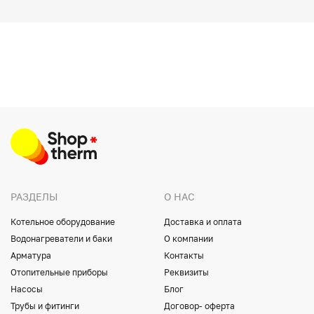
РАЗДЕЛЫ
О НАС
Котельное оборудование
Доставка и оплата
Водонагреватели и баки
О компании
Арматура
Контакты
Отопительные приборы
Реквизиты
Насосы
Блог
Трубы и фитинги
Договор- оферта