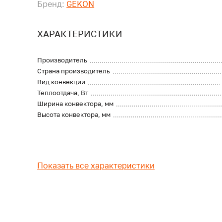
Бренд:
GEKON
ХАРАКТЕРИСТИКИ
Производитель
Страна производитель
Вид конвекции
Теплоотдача, Вт
Ширина конвектора, мм
Высота конвектора, мм
Показать все характеристики