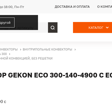
ДОСТАВКА И ОПЛАТА
О КОМП
до 18:00, Пн-Пт
 другой
КАТАЛОГ
ОНВЕКТОРЫ
ВНУТРИПОЛЬНЫЕ КОНВЕКТОРЫ
 300
ЕННОЙ КОНВЕКЦИЕЙ, БЕЗ РЕШЕТКИ
 GEKON ECO 300-140-4900 С 