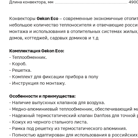
Длина конвектора, мм
490
Конвекторы
Gekon Eco
– современные экономичные отопит
небольшое количество теплоносителя и отвечающие росси
монтажа и использования в отопительных системах жилы
домов, коттеджей, садовых домиков и т.д
Комплектация Gekon Eco:
- Теплообменник.
- Короб.
- Решетка.
- Комплект для фиксации прибора в полу
- Инструкция по монтажу.
Особенности и преимущества:
- Наличие выпускных клапанов для воздуха.
- Медно-алюминиевый теплообменник, обеспечивающий м
- Надежный термостатический клапан Danfoss для точной
- Кожух из черного стального листа.
- Рамка под решетку из термостатического алюминия.
- Полностью адаптирован для использования в российских