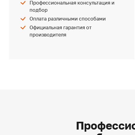
Профессиональная консультация и
подбор
Оплата различными способами
Официальная гарантия от
производителя
Профессио