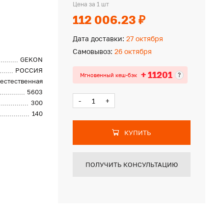
Цена за 1 шт
112 006.23 ₽
Дата доставки:
27 октября
Самовывоз:
26 октября
GEKON
РОССИЯ
+ 11201
?
Мгновенный кеш-бэк
естественная
5603
-
+
300
140
КУПИТЬ
ПОЛУЧИТЬ КОНСУЛЬТАЦИЮ