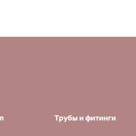
л
Трубы и фитинги