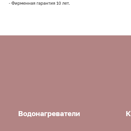
- Фирменная гарантия 10 лет.
Водонагреватели
К