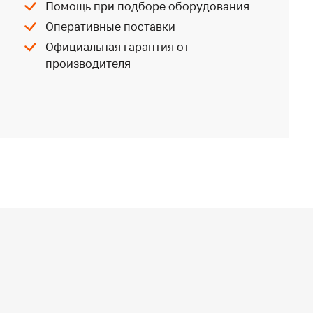
Помощь при подборе оборудования
Оперативные поставки
Официальная гарантия от
производителя