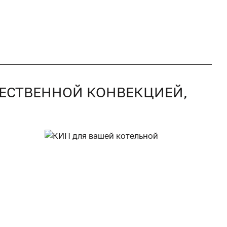
ТЕСТВЕННОЙ КОНВЕКЦИЕЙ,