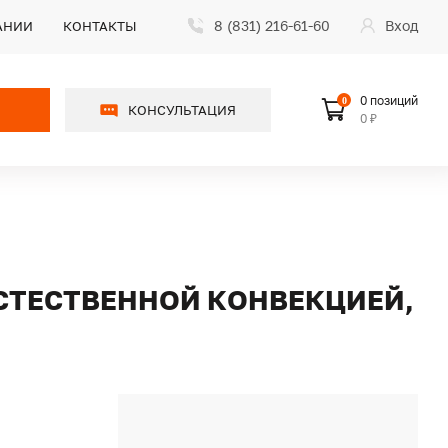
8 (831) 216-61-60
Вход
АНИИ
КОНТАКТЫ
0 позиций
0
КОНСУЛЬТАЦИЯ
0 ₽
ЕСТЕСТВЕННОЙ КОНВЕКЦИЕЙ,