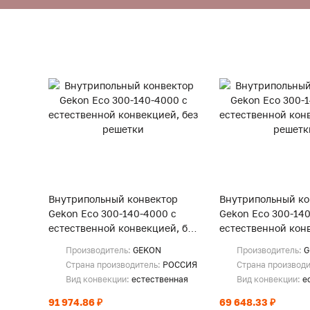
Внутрипольный конвектор
Внутрипольный ко
Gekon Eco 300-140-4000 с
Gekon Eco 300-140
естественной конвекцией, без
естественной конв
решетки
решетки
Производитель:
GEKON
Производитель:
G
Страна производитель:
РОССИЯ
Страна производ
Вид конвекции:
естественная
Вид конвекции:
е
91 974.86 ₽
69 648.33 ₽