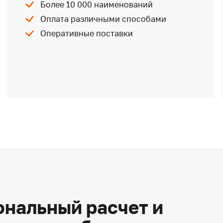
Более 10 000 наименований
Оплата различными способами
Оперативные поставки
нальный расчет и