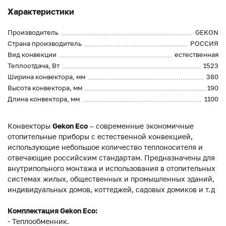
Характеристики
Производитель
GEKON
Страна производитель
РОССИЯ
Вид конвекции
естественная
Теплоотдача, Вт
1523
Ширина конвектора, мм
380
Высота конвектора, мм
190
Длина конвектора, мм
1100
Конвекторы
Gekon Eco
– современные экономичные
отопительные приборы с естественной конвекцией,
использующие небольшое количество теплоносителя и
отвечающие российским стандартам. Предназначены для
внутрипольного монтажа и использования в отопительных
системах жилых, общественных и промышленных зданий,
индивидуальных домов, коттеджей, садовых домиков и т.д
Комплектация Gekon Eco:
- Теплообменник.