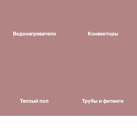
Водонагреватели
Конвекторы
Теплый пол
Трубы и фитинги