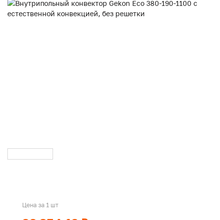
Цена за 1 шт