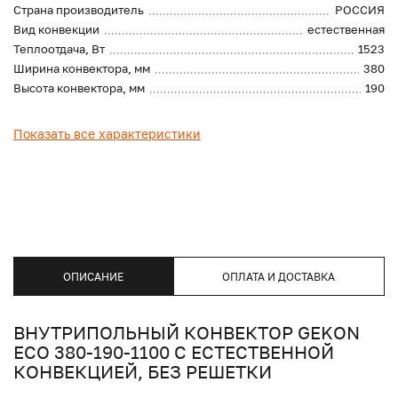
Страна производитель
РОССИЯ
Вид конвекции
естественная
Теплоотдача, Вт
1523
Ширина конвектора, мм
380
Высота конвектора, мм
190
Показать все характеристики
ОПИСАНИЕ
ОПЛАТА И ДОСТАВКА
ВНУТРИПОЛЬНЫЙ КОНВЕКТОР GEKON
ECO 380-190-1100 С ЕСТЕСТВЕННОЙ
КОНВЕКЦИЕЙ, БЕЗ РЕШЕТКИ