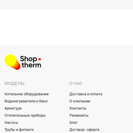
РАЗДЕЛЫ
О НАС
Котельное оборудование
Доставка и оплата
Водонагреватели и баки
О компании
Арматура
Контакты
Отопительные приборы
Реквизиты
Насосы
Блог
Трубы и фитинги
Договор- оферта