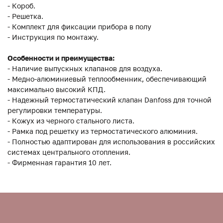
- Короб.
- Решетка.
- Комплект для фиксации прибора в полу
- Инструкция по монтажу.
Особенности и преимущества:
- Наличие выпускных клапанов для воздуха.
- Медно-алюминиевый теплообменник, обеспечивающий
максимально высокий КПД.
- Надежный термостатический клапан Danfoss для точной
регулировки температуры.
- Кожух из черного стального листа.
- Рамка под решетку из термостатического алюминия.
- Полностью адаптирован для использования в российских
системах центрального отопления.
- Фирменная гарантия 10 лет.