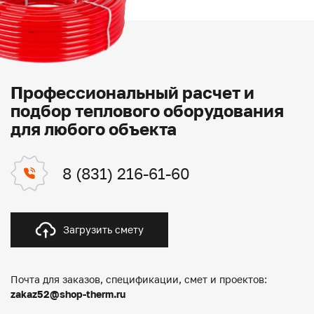
Профессиональный расчет и
подбор теплового оборудования
для любого объекта
8 (831) 216-61-60
Загрузить смету
Почта для заказов, спецификации, смет и проектов:
zakaz52@shop-therm.ru