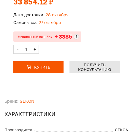
33 854.12 ₽
Дата доставки:
28 октября
Самовывоз:
27 октября
+ 3385
?
Мгновенный кеш-бэк
-
+
ПОЛУЧИТЬ
КУПИТЬ
КОНСУЛЬТАЦИЮ
Бренд:
GEKON
ХАРАКТЕРИСТИКИ
Производитель
GEKON