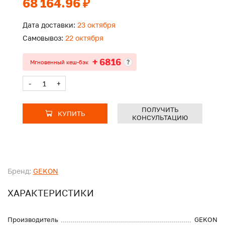
68 164.96 ₽
Дата доставки:
23 октября
Самовывоз:
22 октября
+ 6816
?
Мгновенный кеш-бэк
-
+
ПОЛУЧИТЬ
КУПИТЬ
КОНСУЛЬТАЦИЮ
Бренд:
GEKON
ХАРАКТЕРИСТИКИ
Производитель
GEKON