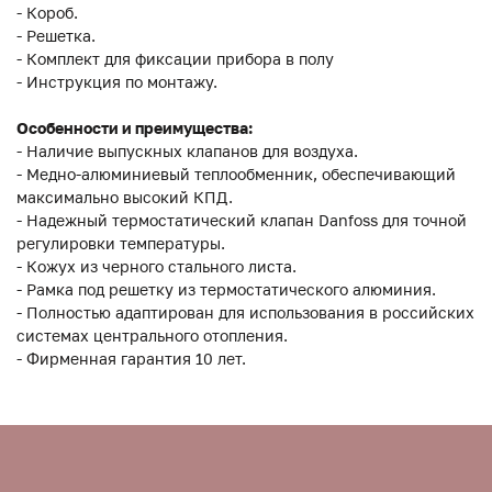
- Короб.
- Решетка.
- Комплект для фиксации прибора в полу
- Инструкция по монтажу.
Особенности и преимущества:
- Наличие выпускных клапанов для воздуха.
- Медно-алюминиевый теплообменник, обеспечивающий
максимально высокий КПД.
- Надежный термостатический клапан Danfoss для точной
регулировки температуры.
- Кожух из черного стального листа.
- Рамка под решетку из термостатического алюминия.
- Полностью адаптирован для использования в российских
системах центрального отопления.
- Фирменная гарантия 10 лет.