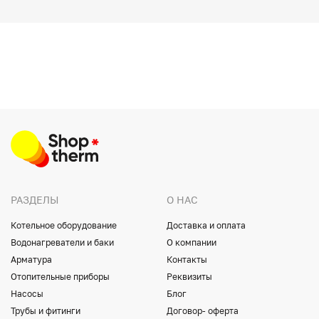
РАЗДЕЛЫ
О НАС
Котельное оборудование
Доставка и оплата
Водонагреватели и баки
О компании
Арматура
Контакты
Отопительные приборы
Реквизиты
Насосы
Блог
Трубы и фитинги
Договор- оферта