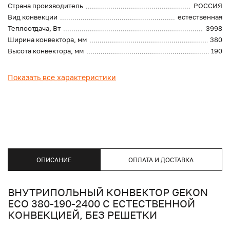
Страна производитель
РОССИЯ
Вид конвекции
естественная
Теплоотдача, Вт
3998
Ширина конвектора, мм
380
Высота конвектора, мм
190
Показать все характеристики
ОПИСАНИЕ
ОПЛАТА И ДОСТАВКА
ВНУТРИПОЛЬНЫЙ КОНВЕКТОР GEKON
ECO 380-190-2400 С ЕСТЕСТВЕННОЙ
КОНВЕКЦИЕЙ, БЕЗ РЕШЕТКИ