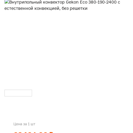
Цена за 1 шт