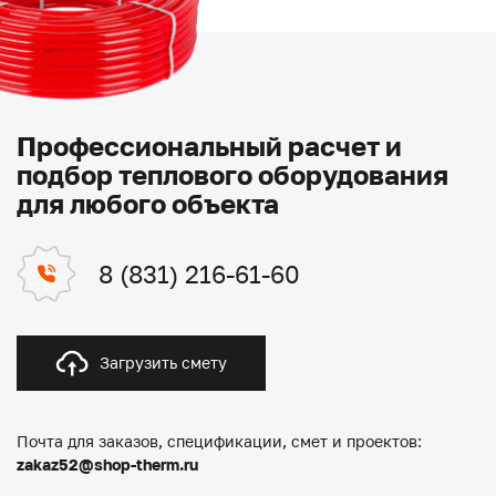
Профессиональный расчет и
подбор теплового оборудования
для любого объекта
8 (831) 216-61-60
Загрузить смету
Почта для заказов, спецификации, смет и проектов:
zakaz52@shop-therm.ru