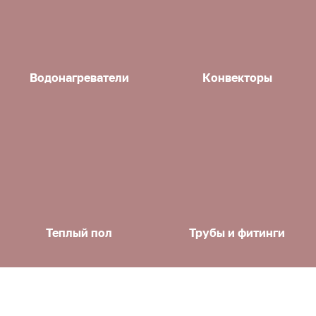
Водонагреватели
Конвекторы
Теплый пол
Трубы и фитинги