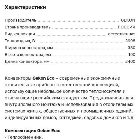
Характеристики
Производитель
GEKON
Страна производитель
РОССИЯ
Вид конвекции
естественная
Теплоотдача, Вт
3998
Ширина конвектора, мм
380
Высота конвектора, мм
190
Длина конвектора, мм
2400
Конвекторы
Gekon Eco
– современные экономичные
отопительные приборы с естественной конвекцией,
использующие небольшое количество теплоносителя и
отвечающие российским стандартам. Предназначены для
внутрипольного монтажа и использования в отопительных
системах жилых, общественных и промышленных зданий,
индивидуальных домов, коттеджей, садовых домиков и т.д
Комплектация Gekon Eco:
- Теплообменник.