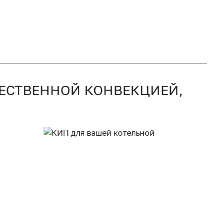
ТЕСТВЕННОЙ КОНВЕКЦИЕЙ,