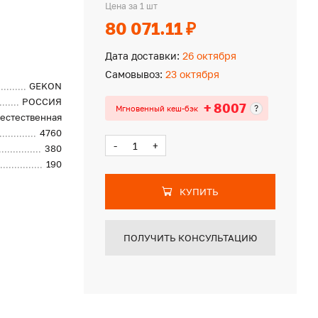
Цена за 1 шт
80 071.11 ₽
Дата доставки:
26 октября
Самовывоз:
23 октября
GEKON
РОССИЯ
+ 8007
?
Мгновенный кеш-бэк
естественная
4760
-
+
380
190
КУПИТЬ
ПОЛУЧИТЬ КОНСУЛЬТАЦИЮ