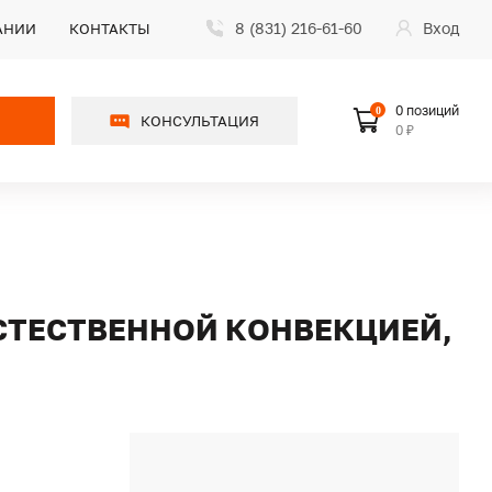
8 (831) 216-61-60
Вход
АНИИ
КОНТАКТЫ
0 позиций
0
КОНСУЛЬТАЦИЯ
0 ₽
ЕСТЕСТВЕННОЙ КОНВЕКЦИЕЙ,