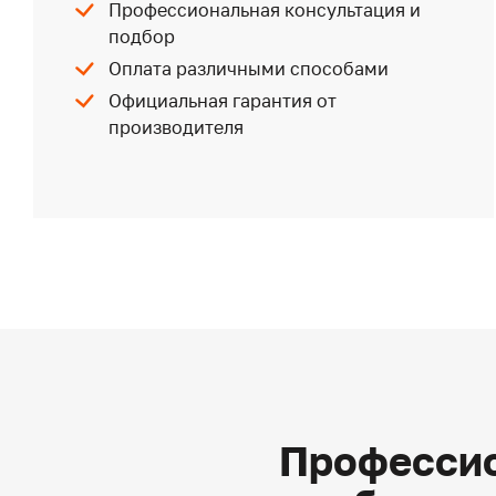
Профессиональная консультация и
подбор
Оплата различными способами
Официальная гарантия от
производителя
Профессио