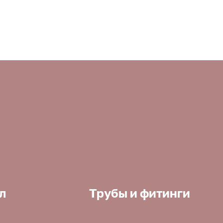
л
Трубы и фитинги