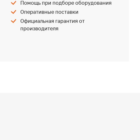
Помощь при подборе оборудования
Оперативные поставки
Официальная гарантия от
производителя