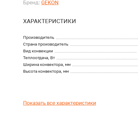
Бренд:
GEKON
ХАРАКТЕРИСТИКИ
Производитель
Страна производитель
Вид конвекции
Теплоотдача, Вт
Ширина конвектора, мм
Высота конвектора, мм
Показать все характеристики