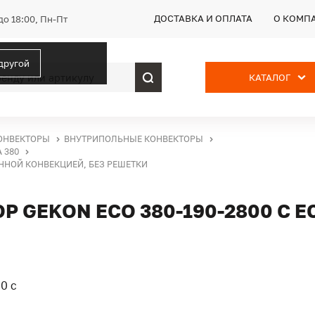
ДОСТАВКА И ОПЛАТА
О КОМП
до 18:00, Пн-Пт
 другой
КАТАЛОГ
ОНВЕКТОРЫ
ВНУТРИПОЛЬНЫЕ КОНВЕКТОРЫ
 380
ЕННОЙ КОНВЕКЦИЕЙ, БЕЗ РЕШЕТКИ
 GEKON ECO 380-190-2800 С 