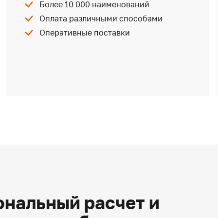
Более 10 000 наименований
Оплата различными способами
Оперативные поставки
нальный расчет и