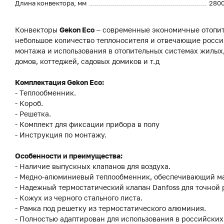
Длина конвектора, мм
280
Конвекторы
Gekon Eco
– современные экономичные отопит
небольшое количество теплоносителя и отвечающие росси
монтажа и использования в отопительных системах жилы
домов, коттеджей, садовых домиков и т.д
Комплектация Gekon Eco:
- Теплообменник.
- Короб.
- Решетка.
- Комплект для фиксации прибора в полу
- Инструкция по монтажу.
Особенности и преимущества:
- Наличие выпускных клапанов для воздуха.
- Медно-алюминиевый теплообменник, обеспечивающий м
- Надежный термостатический клапан Danfoss для точной
- Кожух из черного стального листа.
- Рамка под решетку из термостатического алюминия.
- Полностью адаптирован для использования в российских