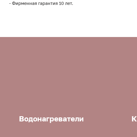
- Фирменная гарантия 10 лет.
Водонагреватели
К